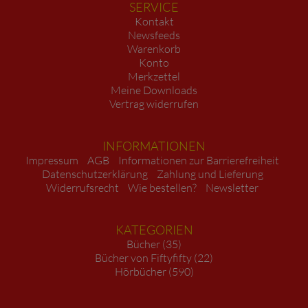
SERVICE
Kontakt
Newsfeeds
Warenkorb
Konto
Merkzettel
Meine Downloads
Vertrag widerrufen
INFORMATIONEN
Impressum
AGB
Informationen zur Barrierefreiheit
Datenschutzerklärung
Zahlung und Lieferung
Widerrufsrecht
Wie bestellen?
Newsletter
KATEGORIEN
Bücher (35)
Bücher von Fiftyfifty (22)
Hörbücher (590)