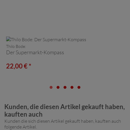
Thilo Bode:
Der Supermarkt-Kompass
22,00 € *
Kunden, die diesen Artikel gekauft haben,
kauften auch
Kunden die sich diesen Artikel gekauft haben, kauften auch
folgende Artikel.