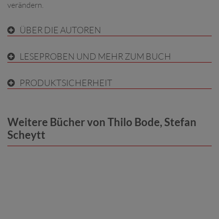
verändern.
ÜBER DIE AUTOREN
LESEPROBEN UND MEHR ZUM BUCH
PRODUKTSICHERHEIT
Weitere Bücher von Thilo Bode, Stefan
Scheytt