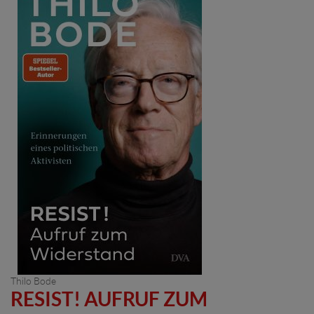
Thilo Bode
RESIST! AUFRUF ZUM