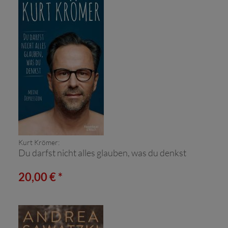
Kurt Krömer:
Du darfst nicht alles glauben, was du denkst
20,00 € *