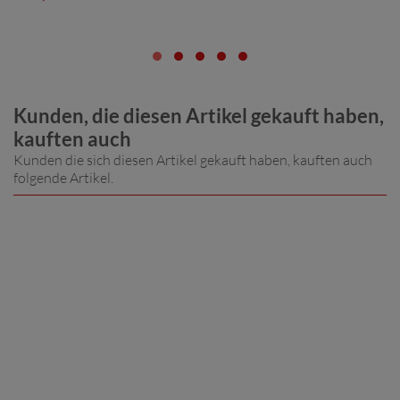
Kunden, die diesen Artikel gekauft haben,
kauften auch
Kunden die sich diesen Artikel gekauft haben, kauften auch
folgende Artikel.