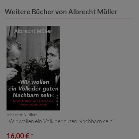
Weitere Bücher von Albrecht Müller
Albrecht Müller:
"Wir wollen ein Volk der guten Nachbarn sein"
16,00 € *