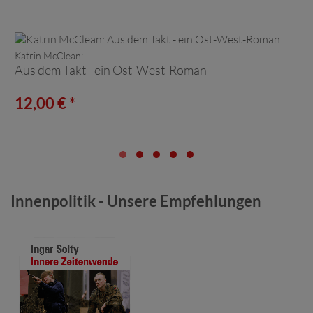
Katrin McClean:
Aus dem Takt - ein Ost-West-Roman
12,00 € *
Innenpolitik - Unsere Empfehlungen