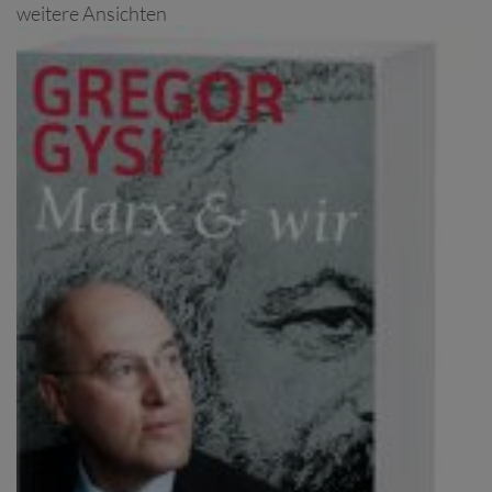
weitere Ansichten