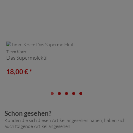
Timm Koch:
Das Supermolekül
18,00 € *
Schon gesehen?
Kunden die sich diesen Artikel angesehen haben, haben sich
auch folgende Artikel angesehen.