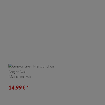
Gregor Gysi:
Marx und wir
14,99 € *