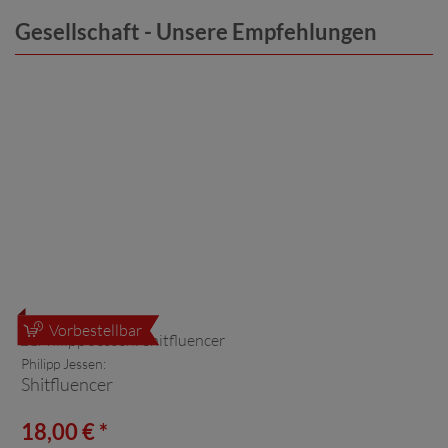
Gesellschaft - Unsere Empfehlungen
Vorbestellbar
Philipp Jessen:
Shitfluencer
18,00 € *