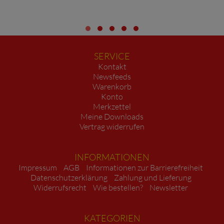
SERVICE
Kontakt
Newsfeeds
Warenkorb
Konto
Merkzettel
Meine Downloads
Vertrag widerrufen
INFORMATIONEN
Impressum
AGB
Informationen zur Barrierefreiheit
Datenschutzerklärung
Zahlung und Lieferung
Widerrufsrecht
Wie bestellen?
Newsletter
KATEGORIEN