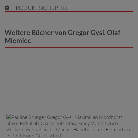
PRODUKTSICHERHEIT
Weitere Bücher von Gregor Gysi, Olaf
Miemiec