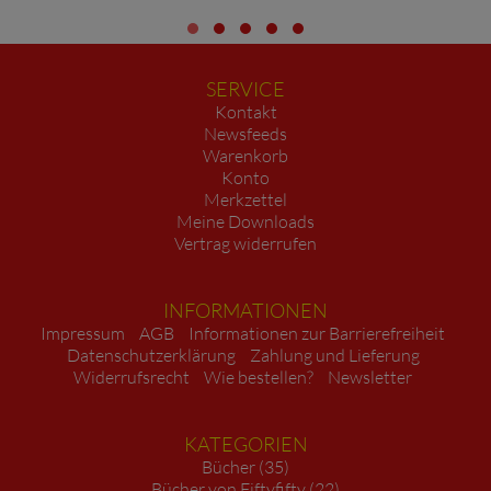
SERVICE
Kontakt
Newsfeeds
Warenkorb
Konto
Merkzettel
Meine Downloads
Vertrag widerrufen
INFORMATIONEN
Impressum
AGB
Informationen zur Barrierefreiheit
Datenschutzerklärung
Zahlung und Lieferung
Widerrufsrecht
Wie bestellen?
Newsletter
KATEGORIEN
Bücher (35)
Bücher von Fiftyfifty (22)