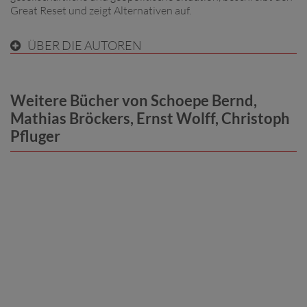
Great Reset und zeigt Alternativen auf.
ÜBER DIE AUTOREN
Weitere Bücher von Schoepe Bernd,
Mathias Bröckers, Ernst Wolff, Christoph
Pfluger