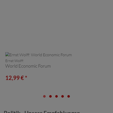
Ernst Wolff:
World Economic Forum
12,99 € *