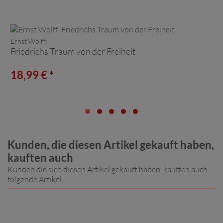
Ernst Wolff:
Friedrichs Traum von der Freiheit
18,99 € *
Kunden, die diesen Artikel gekauft haben,
kauften auch
Kunden die sich diesen Artikel gekauft haben, kauften auch
folgende Artikel.