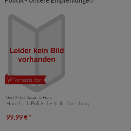
Politik - Unsere Empfehlungen
Vorbestellbar
Gert Pickel, Susanne Pickel:
Handbuch Politische Kulturforschung
99,99 € *