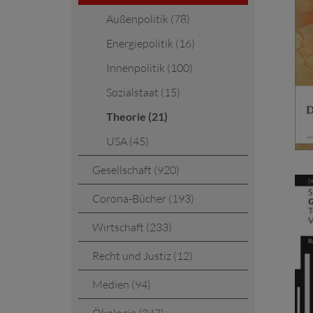
Außenpolitik (78)
Energiepolitik (16)
Innenpolitik (100)
Sozialstaat (15)
Theorie (21)
USA (45)
Gesellschaft (920)
Corona-Bücher (193)
Wirtschaft (233)
Recht und Justiz (12)
Medien (94)