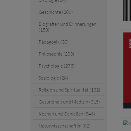
Ökologie (247)
Geschichte (286)
Biografien und Erinnerungen
(153)
Pädagogik (30)
Philosophie (203)
Psychologie (278)
Soziologie (28)
Religion und Spiritualität (132)
Gesundheit und Medizin (315)
Kochen und Genießen (846)
Naturwissenschaften (82)