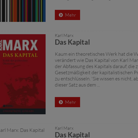
Mehr
Karl Marx
Das Kapital
Kaum ein theoretisches Werk hat die We
verändert wie Das Kapital von Karl Marx
der Abfassung des Kapitals darauf, die
Gesetzmäßigkeit der kapitalistischen 
zu entschlüsseln. 'Sie wissen es nicht, ab
dieser Satz aus dem ...
Mehr
Karl Marx
Das Kapital