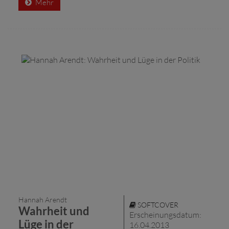
Mehr
Hannah Arendt
SOFTCOVER
Wahrheit und
Erscheinungsdatum:
Lüge in der
16.04.2013