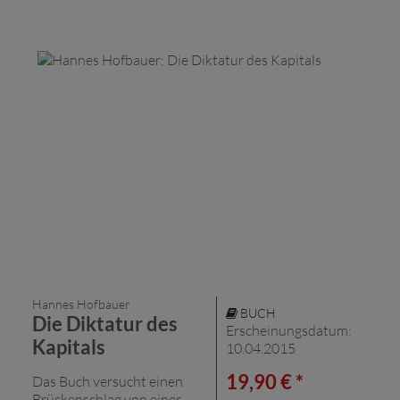
Hannes Hofbauer
BUCH
Die Diktatur des
Erscheinungsdatum:
Kapitals
10.04.2015
19,90 € *
Das Buch versucht einen
Brückenschlag von einer