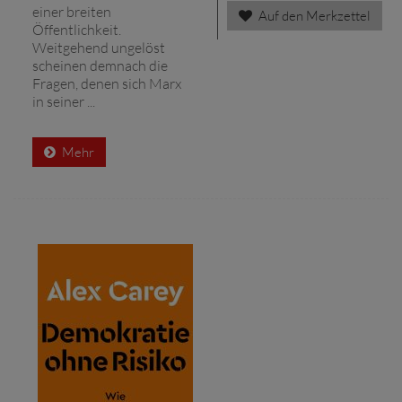
einer breiten
Auf den Merkzettel
Öffentlichkeit.
Weitgehend ungelöst
scheinen demnach die
Fragen, denen sich Marx
in seiner ...
Mehr