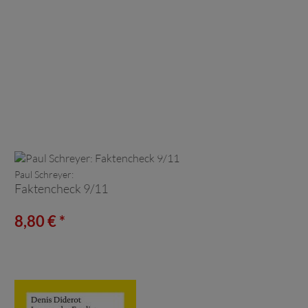
Paul Schreyer:
Faktencheck 9/11
8,80 € *