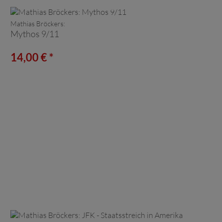
Mathias Bröckers:
Mythos 9/11
14,00 € *