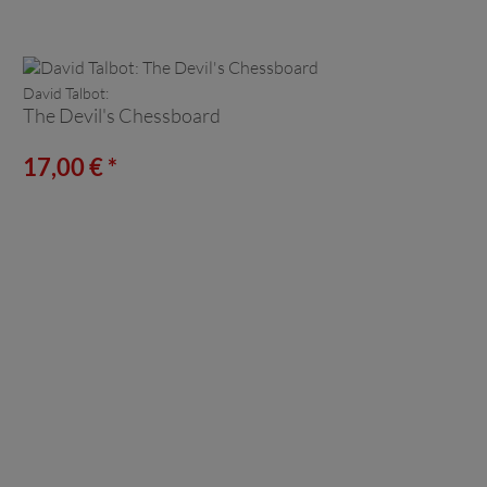
David Talbot:
The Devil's Chessboard
17,00 € *