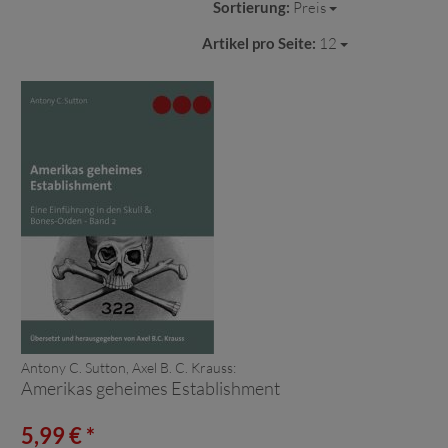
Sortierung:
Preis
Artikel pro Seite:
12
Antony C. Sutton, Axel B. C. Krauss:
Amerikas geheimes Establishment
5,99 € *