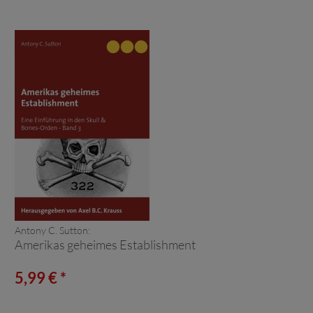
Antony C. Sutton:
Amerikas geheimes Establishment
5,99 € *