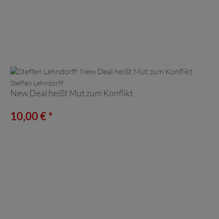
Steffen Lehndorff:
New Deal heißt Mut zum Konflikt
10,00 € *