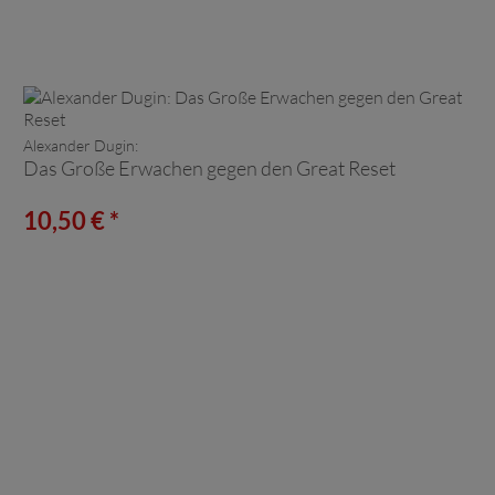
Alexander Dugin:
Das Große Erwachen gegen den Great Reset
10,50 € *