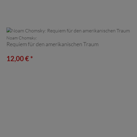
Noam Chomsky:
Requiem für den amerikanischen Traum
12,00 € *