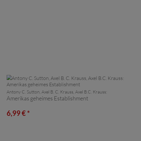
Antony C. Sutton, Axel B. C. Krauss, Axel B.C. Krauss:
Amerikas geheimes Establishment
6,99 € *