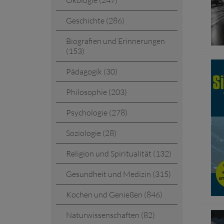
Ökologie (247)
Geschichte (286)
Biografien und Erinnerungen
(153)
Pädagogik (30)
Philosophie (203)
Psychologie (278)
Soziologie (28)
Religion und Spiritualität (132)
Gesundheit und Medizin (315)
Kochen und Genießen (846)
Naturwissenschaften (82)