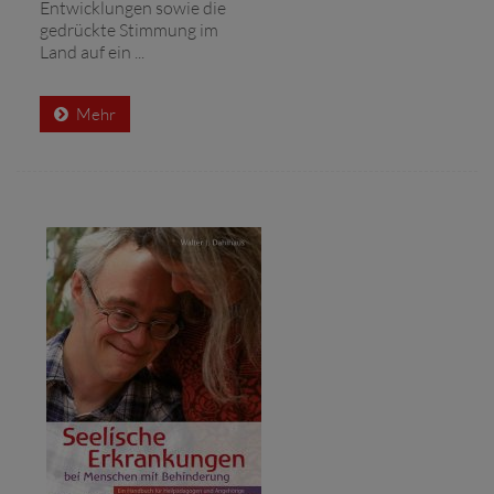
Entwicklungen sowie die
gedrückte Stimmung im
Land auf ein ...
Mehr