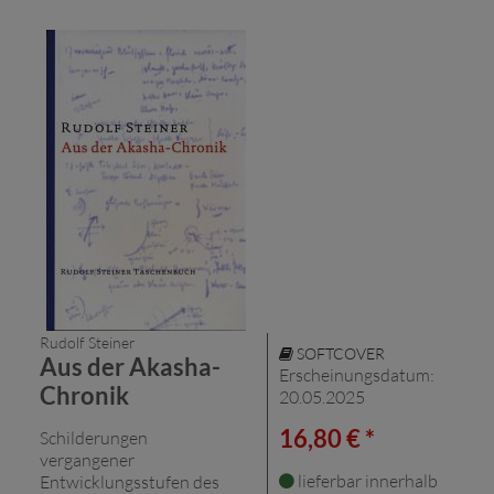
Rudolf Steiner
SOFTCOVER
Aus der Akasha-
Erscheinungsdatum:
Chronik
20.05.2025
16,80 € *
Schilderungen
vergangener
lieferbar innerhalb
Entwicklungsstufen des