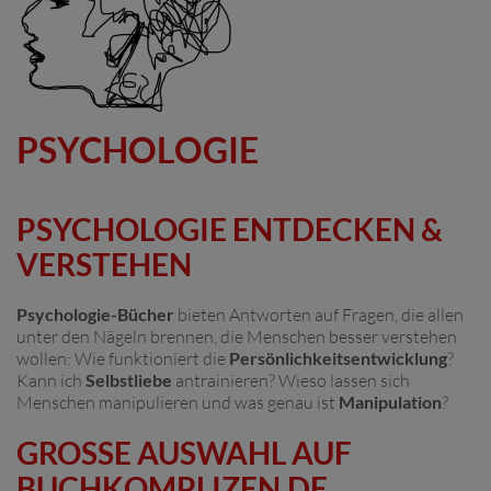
PSYCHOLOGIE
PSYCHOLOGIE ENTDECKEN &
VERSTEHEN
Psychologie-Bücher
bieten Antworten auf Fragen, die allen
unter den Nägeln brennen, die Menschen besser verstehen
wollen: Wie funktioniert die
Persönlichkeitsentwicklung
?
Kann ich
Selbstliebe
antrainieren? Wieso lassen sich
Menschen manipulieren und was genau ist
Manipulation
?
GROSSE AUSWAHL AUF B
UCHKOMPLIZEN.DE