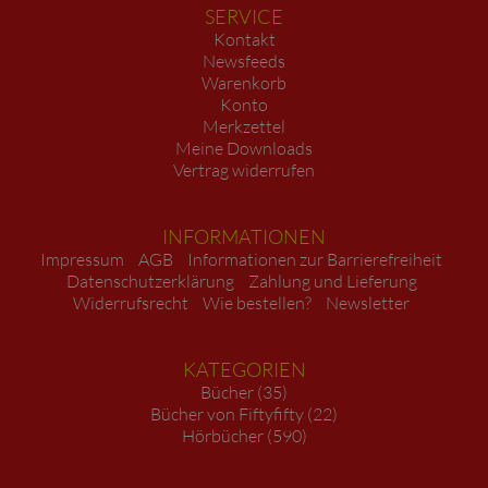
SERVICE
Kontakt
Newsfeeds
Warenkorb
Konto
Merkzettel
Meine Downloads
Vertrag widerrufen
INFORMATIONEN
Impressum
AGB
Informationen zur Barrierefreiheit
Datenschutzerklärung
Zahlung und Lieferung
Widerrufsrecht
Wie bestellen?
Newsletter
KATEGORIEN
Bücher (35)
Bücher von Fiftyfifty (22)
Hörbücher (590)