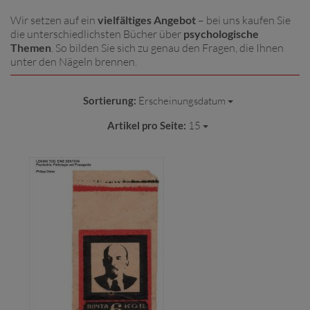
Wir setzen auf ein
vielfältiges Angebot
– bei uns kaufen Sie
die unterschiedlichsten Bücher über
psychologische
Themen
. So bilden Sie sich zu genau den Fragen, die Ihnen
unter den Nägeln brennen.
Sortierung:
Erscheinungsdatum
Artikel pro Seite:
15