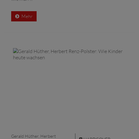
Mehr
Gerald Hüther, Herbert