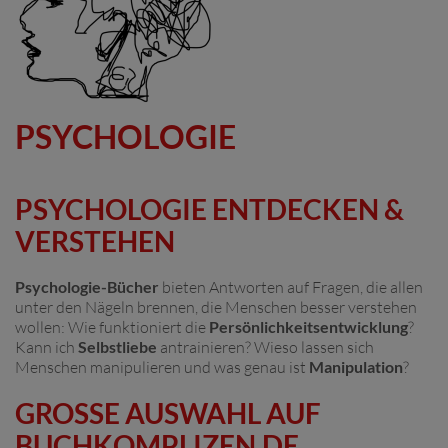
PSYCHOLOGIE
PSYCHOLOGIE ENTDECKEN &
VERSTEHEN
Psychologie-Bücher
bieten Antworten auf Fragen, die allen
unter den Nägeln brennen, die Menschen besser verstehen
wollen: Wie funktioniert die
Persönlichkeitsentwicklung
?
Kann ich
Selbstliebe
antrainieren? Wieso lassen sich
Menschen manipulieren und was genau ist
Manipulation
?
GROSSE AUSWAHL AUF B
UCHKOMPLIZEN.DE