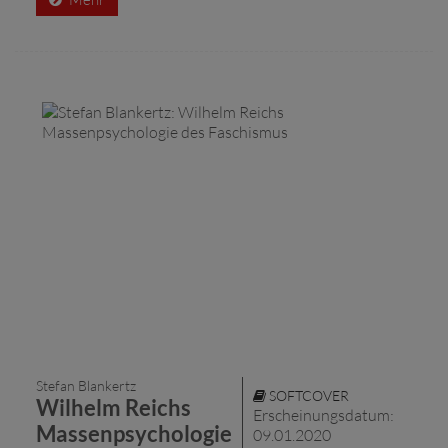
Stefan Blankertz
SOFTCOVER
Wilhelm Reichs
Erscheinungsdatum:
Massenpsychologie
09.01.2020