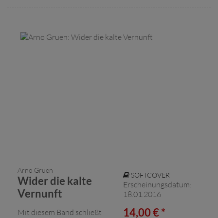
Arno Gruen
SOFTCOVER
Wider die kalte
Erscheinungsdatum:
Vernunft
18.01.2016
14,00 € *
Mit diesem Band schließt