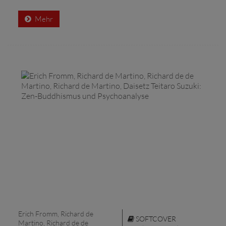
Mehr
Erich Fromm, Richard de
SOFTCOVER
Martino, Richard de de