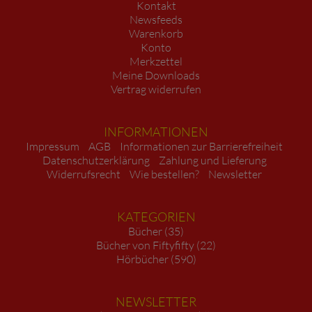
Kontakt
Newsfeeds
Warenkorb
Konto
Merkzettel
Meine Downloads
Vertrag widerrufen
INFORMATIONEN
Impressum
AGB
Informationen zur Barrierefreiheit
Datenschutzerklärung
Zahlung und Lieferung
Widerrufsrecht
Wie bestellen?
Newsletter
KATEGORIEN
Bücher (35)
Bücher von Fiftyfifty (22)
Hörbücher (590)
NEWSLETTER