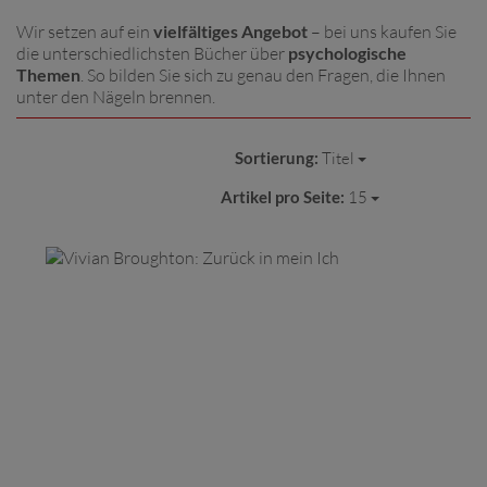
Wir setzen auf ein
vielfältiges Angebot
– bei uns kaufen Sie
die unterschiedlichsten Bücher über
psychologische
Themen
. So bilden Sie sich zu genau den Fragen, die Ihnen
unter den Nägeln brennen.
Sortierung:
Titel
Artikel pro Seite:
15