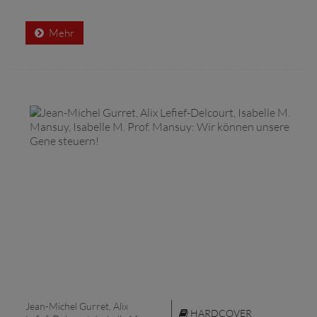
Mehr
Jean-Michel Gurret, Alix
HARDCOVER