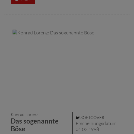
Konrad Lorenz
SOFTCOVER
Das sogenannte
Erscheinungsdatum:
Böse
01.02.1998