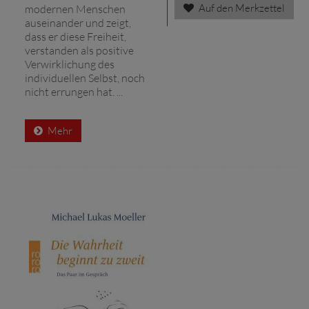
Auf den Merkzettel
modernen Menschen
auseinander und zeigt,
dass er diese Freiheit,
verstanden als positive
Verwirklichung des
individuellen Selbst, noch
nicht errungen hat. ...
Mehr