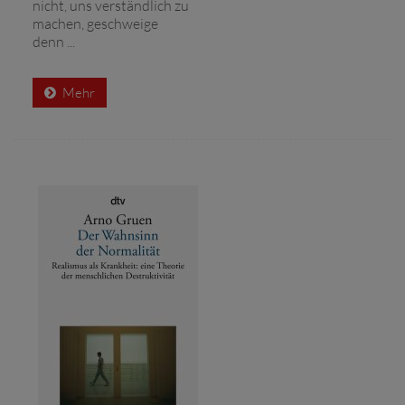
nicht, uns verständlich zu
machen, geschweige
denn ...
Mehr