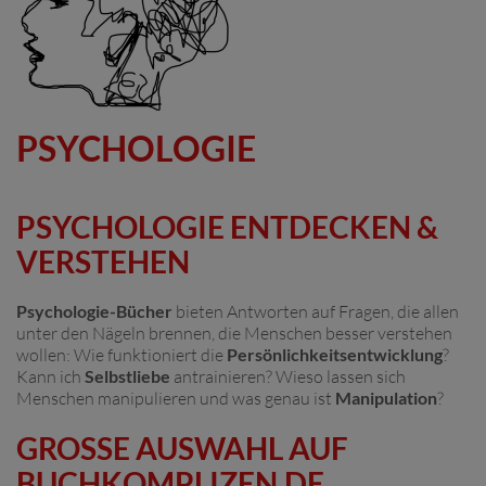
PSYCHOLOGIE
PSYCHOLOGIE ENTDECKEN &
VERSTEHEN
Psychologie-Bücher
bieten Antworten auf Fragen, die allen
unter den Nägeln brennen, die Menschen besser verstehen
wollen: Wie funktioniert die
Persönlichkeitsentwicklung
?
Kann ich
Selbstliebe
antrainieren? Wieso lassen sich
Menschen manipulieren und was genau ist
Manipulation
?
GROSSE AUSWAHL AUF B
UCHKOMPLIZEN.DE