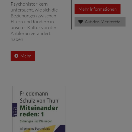
Psychohistorikern
Mehr Informationen
untersucht, wie sich die
Beziehungen zwischen
Eltern und Kindern in
Auf den Merkzettel
unserer Kultur von der
Antike an verändert
haben.
Mehr