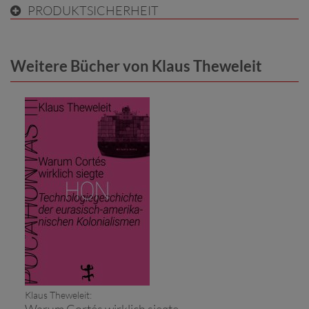
PRODUKTSICHERHEIT
Weitere Bücher von Klaus Theweleit
Klaus Theweleit:
Warum Cortés wirklich siegte