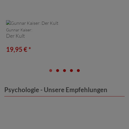
Gunnar Kaiser:
Der Kult
19,95 € *
Psychologie - Unsere Empfehlungen