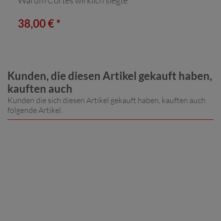
38,00 € *
Kunden, die diesen Artikel gekauft haben,
kauften auch
Kunden die sich diesen Artikel gekauft haben, kauften auch
folgende Artikel.