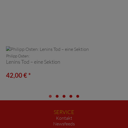
Philipp Osten:
Lenins Tod – eine Sektion
42,00 € *
SERVICE
Kontakt
Newsfeeds