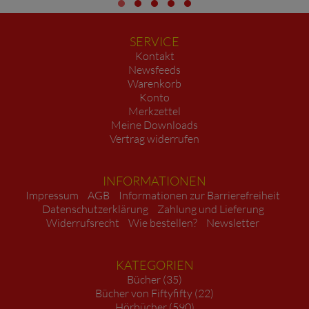
SERVICE
Kontakt
Newsfeeds
Warenkorb
Konto
Merkzettel
Meine Downloads
Vertrag widerrufen
INFORMATIONEN
Impressum
AGB
Informationen zur Barrierefreiheit
Datenschutzerklärung
Zahlung und Lieferung
Widerrufsrecht
Wie bestellen?
Newsletter
KATEGORIEN
Bücher (35)
Bücher von Fiftyfifty (22)
Hörbücher (590)