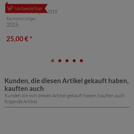
Vorbestellbar
Raymond Unger:
2015
25,00 € *
Kunden, die diesen Artikel gekauft haben,
kauften auch
Kunden die sich diesen Artikel gekauft haben, kauften auch
folgende Artikel.