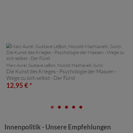
Marc Aurel, Gustave LeBon, Niccolò Machiavelli, Sunzi:
Die Kunst des Krieges - Psychologie der Massen -
Wege zu sich selbst - Der Fürst
12,95 € *
Innenpolitik - Unsere Empfehlungen