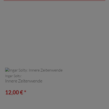
Ingar Solty:
Innere Zeitenwende
12,00 € *