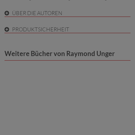
ÜBER DIE AUTOREN
PRODUKTSICHERHEIT
Weitere Bücher von Raymond Unger