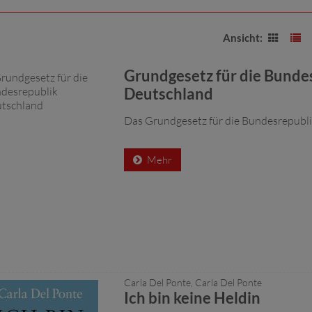
Ansicht:
Grundgesetz für die Bunde
Deutschland
Das Grundgesetz für die Bundesrepubli
Mehr
Carla Del Ponte, Carla Del Ponte
Ich bin keine Heldin