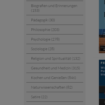
Biografien und Erinnerungen
(153)
Pädagogik (30)
Philosophie (203)
Psychologie (278)
Soziologie (28)
Religion und Spiritualität (132)
Gesundheit und Medizin (315)
Kochen und Genießen (846)
Naturwissenschaften (82)
Satire (22)