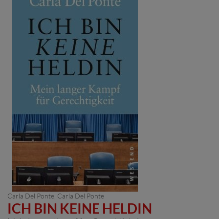
Carla Del Ponte
, Carla Del Ponte
ICH BIN KEINE HELDIN