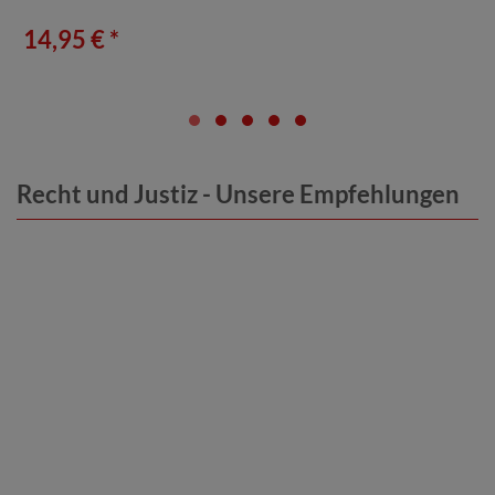
14,95 € *
Recht und Justiz - Unsere Empfehlungen