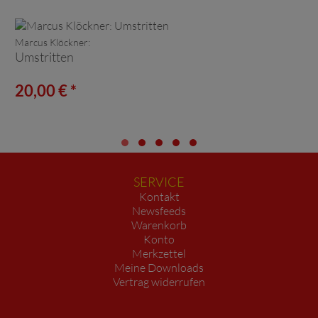
Marcus Klöckner:
Umstritten
20,00 € *
SERVICE
Kontakt
Newsfeeds
Warenkorb
Konto
Merkzettel
Meine Downloads
Vertrag widerrufen