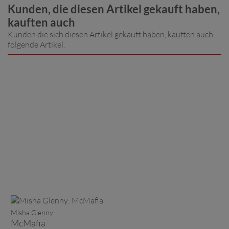
Kunden, die diesen Artikel gekauft haben,
kauften auch
Kunden die sich diesen Artikel gekauft haben, kauften auch
folgende Artikel.
Misha Glenny:
McMafia