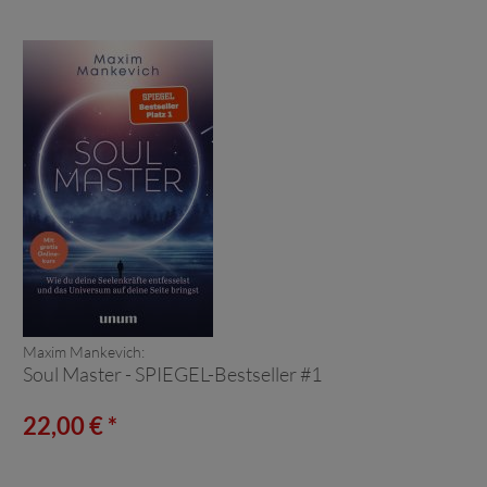
Maxim Mankevich:
Soul Master - SPIEGEL-Bestseller #1
22,00 € *