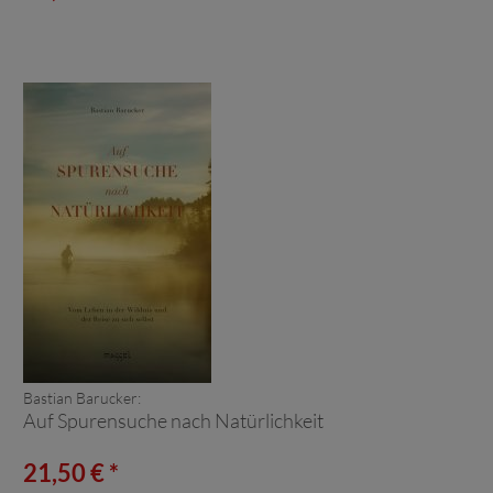
Bastian Barucker:
Auf Spurensuche nach Natürlichkeit
21,50 € *