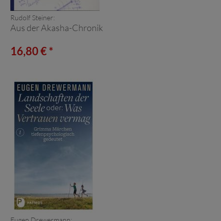
Rudolf Steiner:
Aus der Akasha-Chronik
16,80 € *
Eugen Drewermann: