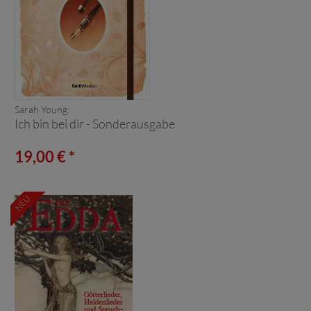
Sarah Young:
Ich bin bei dir - Sonderausgabe
19,00 € *
NEU