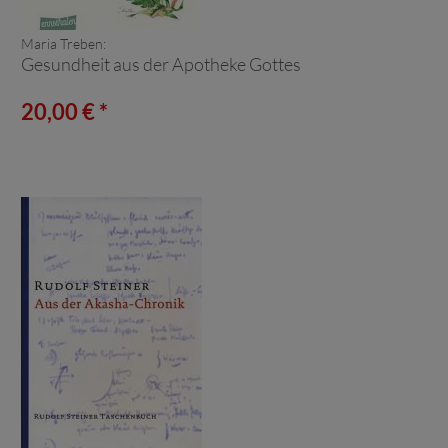
Maria Treben:
Gesundheit aus der Apotheke Gottes
20,00 € *