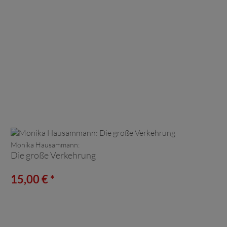
Monika Hausammann:
Die große Verkehrung
15,00 € *