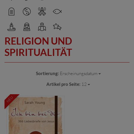
RELIGION UND
SPIRITUALITÄT
Sortierung:
Erscheinungsdatum
Artikel pro Seite:
12
NEU