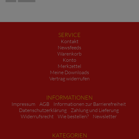
SERVICE
Kontakt
Newsfeeds
Warenkorb
Konto
Merkzettel
Meine Downloads
Vertrag widerrufen
INFORMATIONEN
Impressum
AGB
Informationen zur Barrierefreiheit
Datenschutzerklärung
Zahlung und Lieferung
Widerrufsrecht
Wie bestellen?
Newsletter
KATEGORIEN