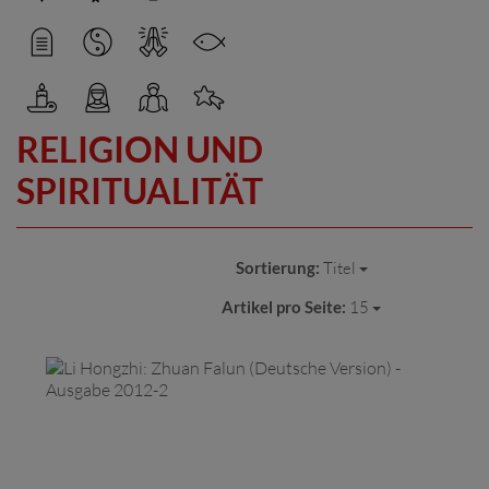
RELIGION UND
SPIRITUALITÄT
Sortierung:
Titel
Artikel pro Seite:
15