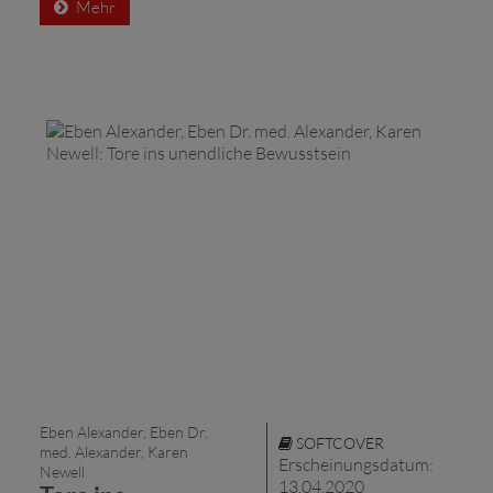
Mehr
Eben Alexander, Eben Dr.
SOFTCOVER
med. Alexander, Karen
Erscheinungsdatum:
Newell
13.04.2020