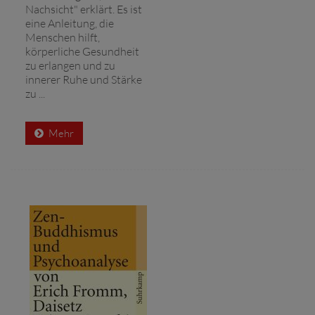
Nachsicht" erklärt. Es ist
eine Anleitung, die
Menschen hilft,
körperliche Gesundheit
zu erlangen und zu
innerer Ruhe und Stärke
zu ...
Mehr