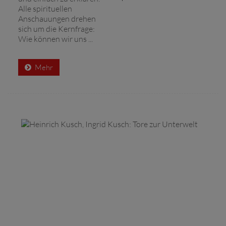
Alle spirituellen
Anschauungen drehen
sich um die Kernfrage:
Wie können wir uns ...
Mehr