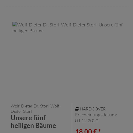
Wolf-Dieter Dr. Storl, Wolf-
HARDCOVER
Dieter Storl
Erscheinungsdatum:
Unsere fünf
01.12.2020
heiligen Bäume
18,00 € *