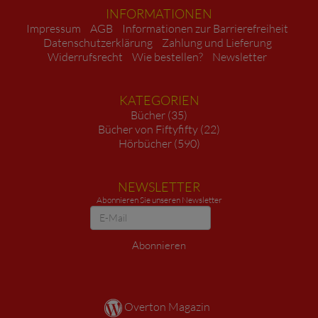
INFORMATIONEN
Impressum
AGB
Informationen zur Barrierefreiheit
Datenschutzerklärung
Zahlung und Lieferung
Widerrufsrecht
Wie bestellen?
Newsletter
KATEGORIEN
Bücher (35)
Bücher von Fiftyfifty (22)
Hörbücher (590)
NEWSLETTER
Abonnieren Sie unseren Newsletter
Newsletter
Abonnieren
Overton Magazin