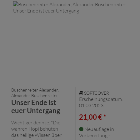
Buschenreiter Alexander,
SOFTCOVER
Alexander Buschenreiter
Erscheinungsdatum:
Unser Ende ist
01.03.2023
euer Untergang
21,00 € *
Wichtiger denn je. "Die
wahren Hopi behüten
Neuauflage in
das heilige Wissen über
Vorbereitung -