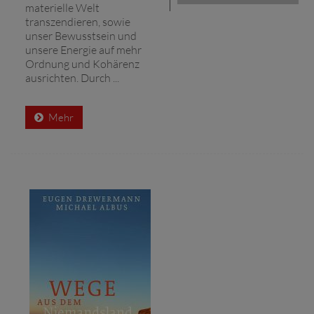
materielle Welt
transzendieren, sowie
unser Bewusstsein und
unsere Energie auf mehr
Ordnung und Kohärenz
ausrichten. Durch ...
Mehr