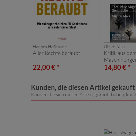
Hannes Hofbauer:
Ullrich Mies:
Aller Rechte beraubt
Kritik aus de
Maschinengei
22,00 € *
14,80 € *
Kunden, die diesen Artikel gekauf
Kunden die sich diesen Artikel gekauft haben, kauf