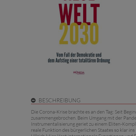
BESCHREIBUNG
Die Corona-Krise brachte es an den Tag: Seit Begi
zusammengebrochen. Beim Umgang mit der Pandemie
Instrumentalisierung geriet zu einem Eliten-Komplo
reale Funktion des bürgerlichen Staates so klar ins 