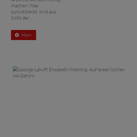
machen. Was
zurückbleibt, sind aus
Sicht der ...
Mehr