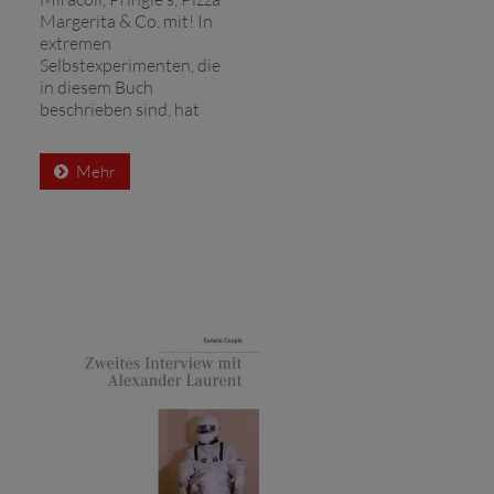
Margerita & Co. mit! In
extremen
Selbstexperimenten, die
in diesem Buch
beschrieben sind, hat
Mehr