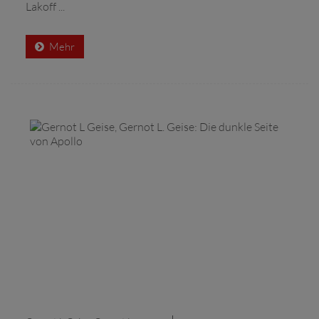
Lakoff ...
Mehr