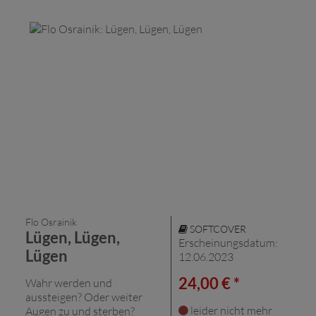
Flo Osrainik
SOFTCOVER
Lügen, Lügen,
Erscheinungsdatum:
Lügen
12.06.2023
24,00 € *
Wahr werden und
aussteigen? Oder weiter
leider nicht mehr
Augen zu und sterben?