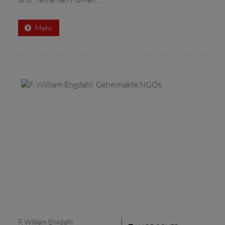
Mehr
F. William Engdahl