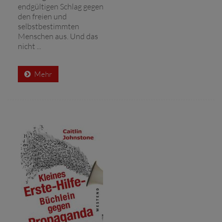
endgültigen Schlag gegen
den freien und
selbstbestimmten
Menschen aus. Und das
nicht ...
Mehr