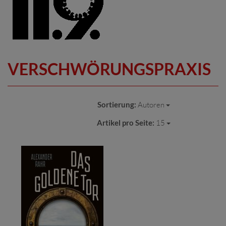
VERSCHWÖRUNGSPRAXIS
Sortierung:
Autoren
Artikel pro Seite:
15