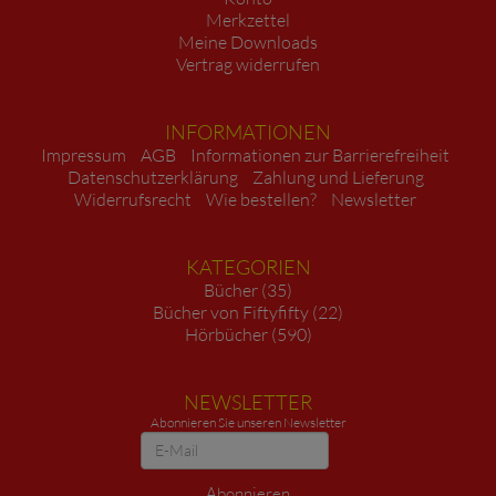
Merkzettel
Meine Downloads
Vertrag widerrufen
INFORMATIONEN
Impressum
AGB
Informationen zur Barrierefreiheit
Datenschutzerklärung
Zahlung und Lieferung
Widerrufsrecht
Wie bestellen?
Newsletter
KATEGORIEN
Bücher (35)
Bücher von Fiftyfifty (22)
Hörbücher (590)
NEWSLETTER
Abonnieren Sie unseren Newsletter
Newsletter
Abonnieren