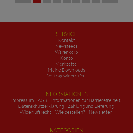
SERVICE
Kontakt
Newsfeeds
Warenkorb
Konto
Merkzettel
Meine Downloads
Vertrag widerrufen
INFORMATIONEN
Impressum
AGB
Informationen zur Barrierefreiheit
Datenschutzerklärung
Zahlung und Lieferung
Widerrufsrecht
Wie bestellen?
Newsletter
KATEGORIEN