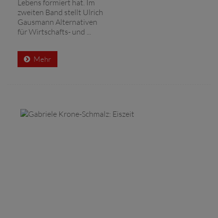
Lebens formiert hat. Im
zweiten Band stellt Ulrich
Gausmann Alternativen
für Wirtschafts- und ...
Mehr