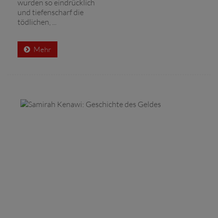
wurden so eindrücklich
und tiefenscharf die
tödlichen, ...
Mehr