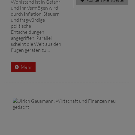
Auf den Merkzettel
Wohlstand ist in Gefahr
und Ihr Vermögen wird
durch Inflation, Steuern
und fragwürdige
politische
Entscheidungen
angegriffen. Parallel
scheint die Welt aus den
Fugen geraten zu ...
Mehr