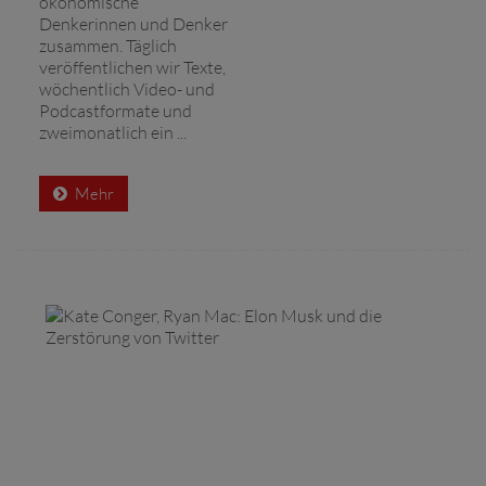
ökonomische
Denkerinnen und Denker
zusammen. Täglich
veröffentlichen wir Texte,
wöchentlich Video- und
Podcastformate und
zweimonatlich ein ...
Mehr