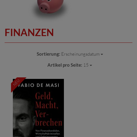
FINANZEN
Sortierung:
Erscheinungsdatum
Artikel pro Seite:
15
NEU