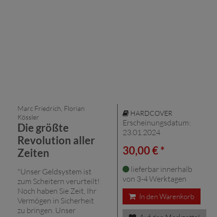
Marc Friedrich, Florian
HARDCOVER
Kössler
Erscheinungsdatum:
Die größte
23.01.2024
Revolution aller
30,00 € *
Zeiten
lieferbar innerhalb
"Unser Geldsystem ist
von 3-4 Werktagen
zum Scheitern verurteilt!
Noch haben Sie Zeit, Ihr
In den Warenkorb
Vermögen in Sicherheit
zu bringen. Unser