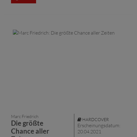
Marc Friedrich
HARDCOVER
Die größte
Erscheinungsdatum:
Chance aller
20.04.2021