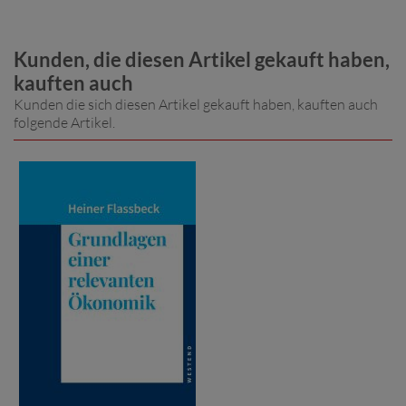
Kunden, die diesen Artikel gekauft haben,
kauften auch
Kunden die sich diesen Artikel gekauft haben, kauften auch
folgende Artikel.