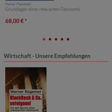
Heiner Flassbeck:
Grundlagen einer relevanten Ökonomik
68,00 € *
Wirtschaft - Unsere Empfehlungen