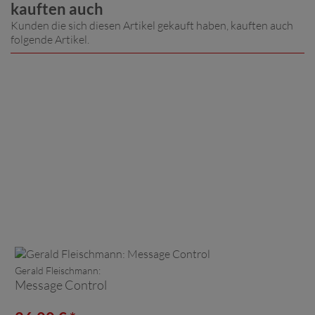
kauften auch
Kunden die sich diesen Artikel gekauft haben, kauften auch
folgende Artikel.
Gerald Fleischmann:
Message Control