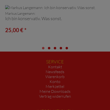
Markus Langemann:
Ich bin konservativ. Was sonst.
25,00 € *
SERVICE
Kontakt
Newsfeeds
Warenkorb
Konto
Merkzettel
Meine Downloads
Vertrag widerrufen