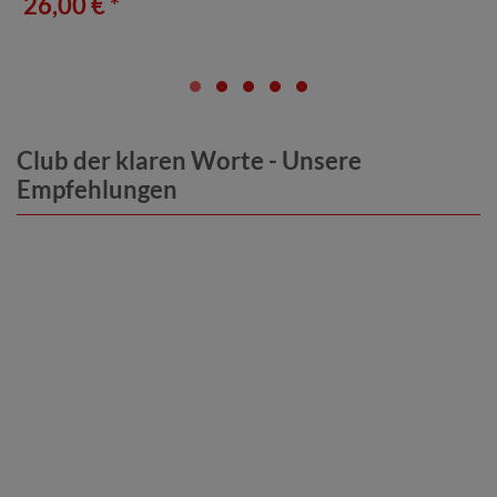
26,00 € *
Club der klaren Worte - Unsere
Empfehlungen