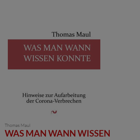
Thomas Maul
WAS MAN WANN WISSEN