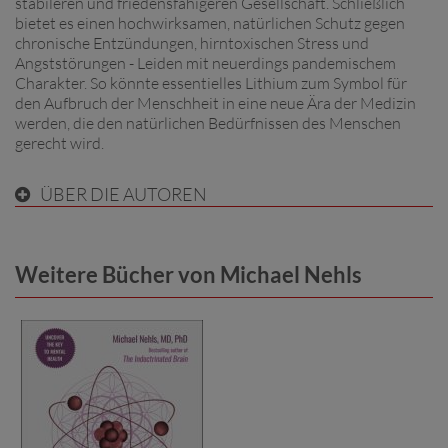
stabileren und friedensfähigeren Gesellschaft. Schließlich
bietet es einen hochwirksamen, natürlichen Schutz gegen
chronische Entzündungen, hirntoxischen Stress und
Angststörungen - Leiden mit neuerdings pandemischem
Charakter. So könnte essentielles Lithium zum Symbol für
den Aufbruch der Menschheit in eine neue Ära der Medizin
werden, die den natürlichen Bedürfnissen des Menschen
gerecht wird.
ÜBER DIE AUTOREN
Weitere Bücher von Michael Nehls