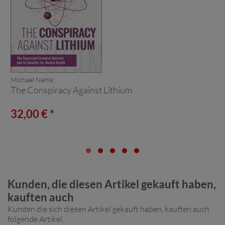
Michael Nehls:
The Conspiracy Against Lithium
32,00 € *
Kunden, die diesen Artikel gekauft haben,
kauften auch
Kunden die sich diesen Artikel gekauft haben, kauften auch
folgende Artikel.