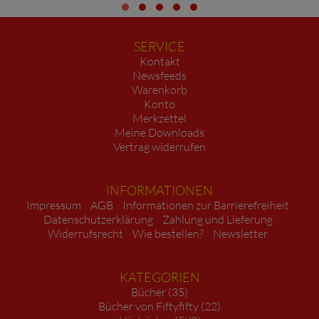
SERVICE
Kontakt
Newsfeeds
Warenkorb
Konto
Merkzettel
Meine Downloads
Vertrag widerrufen
INFORMATIONEN
Impressum
AGB
Informationen zur Barrierefreiheit
Datenschutzerklärung
Zahlung und Lieferung
Widerrufsrecht
Wie bestellen?
Newsletter
KATEGORIEN
Bücher (35)
Bücher von Fiftyfifty (22)