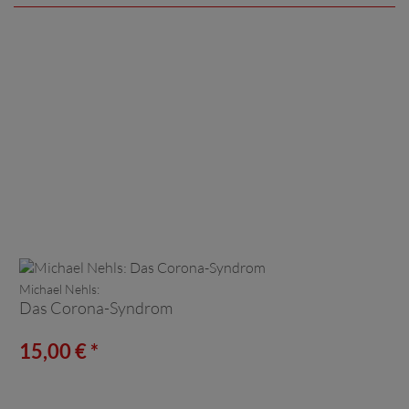
Michael Nehls:
Das Corona-Syndrom
15,00 € *