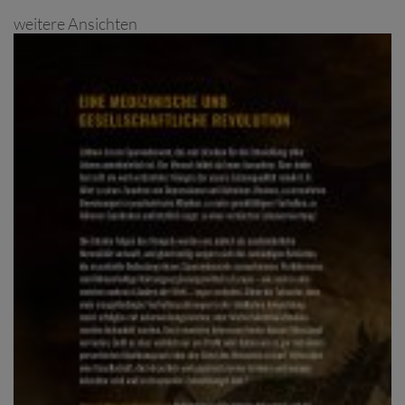
weitere Ansichten