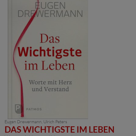
Eugen Drewermann
,
Ulrich Peters
DAS WICHTIGSTE IM LEBEN