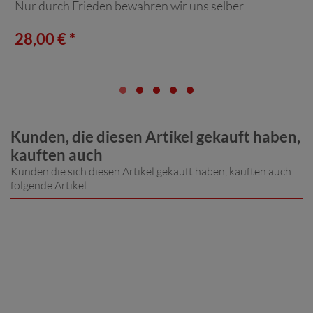
Nur durch Frieden bewahren wir uns selber
28,00 € *
Kunden, die diesen Artikel gekauft haben,
kauften auch
Kunden die sich diesen Artikel gekauft haben, kauften auch
folgende Artikel.