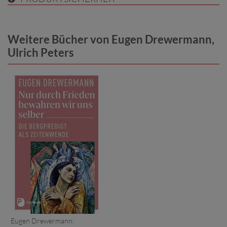
Weitere Bücher von Eugen Drewermann,
Ulrich Peters
Eugen Drewermann: