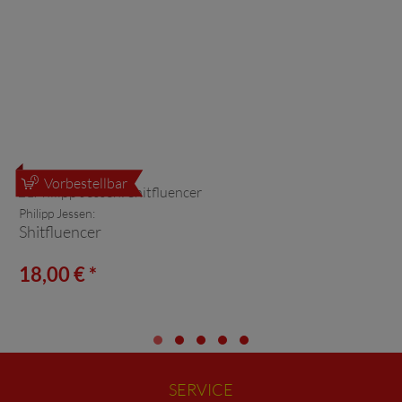
Vorbestellbar
Philipp Jessen:
Shitfluencer
18,00 € *
SERVICE