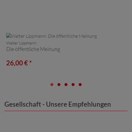
Walter Lippmann:
Die öffentliche Meinung
26,00 € *
Gesellschaft - Unsere Empfehlungen