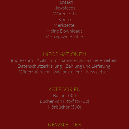
Kontakt
Newsfeeds
Warenkorb
Konto
Merkzettel
Meine Downloads
Vertrag widerrufen
INFORMATIONEN
Impressum
AGB
Informationen zur Barrierefreiheit
Datenschutzerklärung
Zahlung und Lieferung
Widerrufsrecht
Wie bestellen?
Newsletter
KATEGORIEN
Bücher (35)
Bücher von Fiftyfifty (22)
Hörbücher (590)
NEWSLETTER