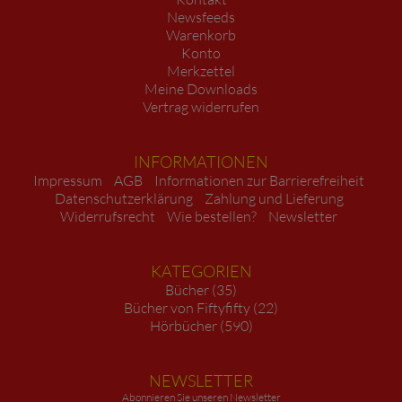
Newsfeeds
Warenkorb
Konto
Merkzettel
Meine Downloads
Vertrag widerrufen
INFORMATIONEN
Impressum
AGB
Informationen zur Barrierefreiheit
Datenschutzerklärung
Zahlung und Lieferung
Widerrufsrecht
Wie bestellen?
Newsletter
KATEGORIEN
Bücher (35)
Bücher von Fiftyfifty (22)
Hörbücher (590)
NEWSLETTER
Abonnieren Sie unseren Newsletter