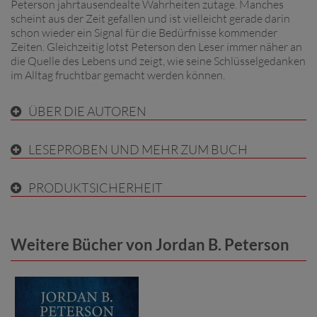
Peterson jahrtausendealte Wahrheiten zutage. Manches
scheint aus der Zeit gefallen und ist vielleicht gerade darin
schon wieder ein Signal für die Bedürfnisse kommender
Zeiten. Gleichzeitig lotst Peterson den Leser immer näher an
die Quelle des Lebens und zeigt, wie seine Schlüsselgedanken
im Alltag fruchtbar gemacht werden können.
ÜBER DIE AUTOREN
LESEPROBEN UND MEHR ZUM BUCH
PRODUKTSICHERHEIT
Weitere Bücher von Jordan B. Peterson