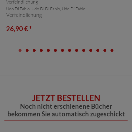
Udo Di Fabio, Udo Di Di Fabio, Udo Di Fabio:
Verfeindlichung
26,90 € *
JETZT BESTELLEN
Noch nicht erschienene Bücher
bekommen Sie automatisch zugeschickt