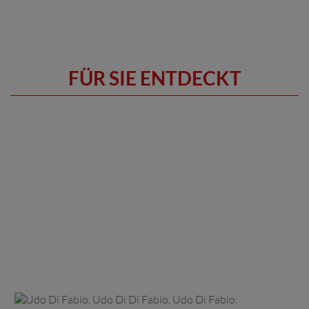
FÜR SIE ENTDECKT