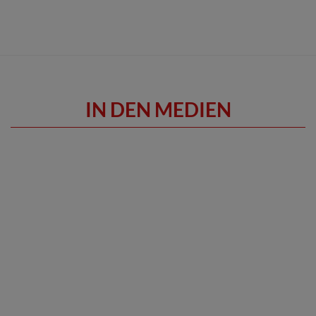
IN DEN MEDIEN