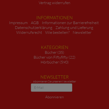
Vertrag widerrufen
INFORMATIONEN
Impressum
AGB
Informationen zur Barrierefreiheit
Datenschutzerklärung
Zahlung und Lieferung
Widerrufsrecht
Wie bestellen?
Newsletter
KATEGORIEN
Bücher (35)
Bücher von Fiftyfifty (22)
Hörbücher (590)
NEWSLETTER
Abonnieren Sie unseren Newsletter
Newsletter
Abonnieren