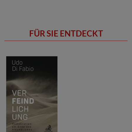
FÜR SIE ENTDECKT