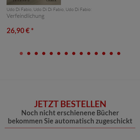
Udo Di Fabio, Udo Di Di Fabio, Udo Di Fabio:
Verfeindlichung
26,90 € *
JETZT BESTELLEN
Noch nicht erschienene Bücher
bekommen Sie automatisch zugeschickt