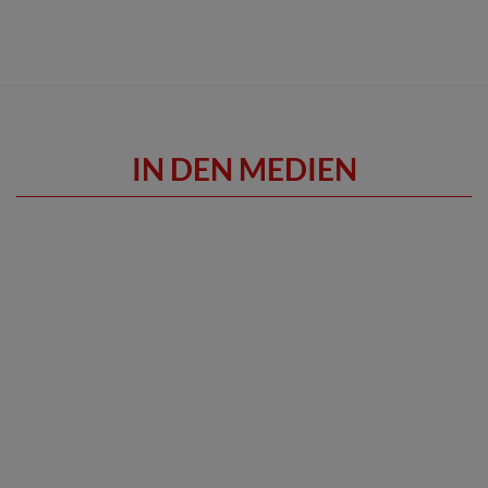
IN DEN MEDIEN