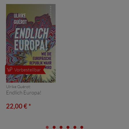
Vorbestellbar
Ulrike Guérot:
Endlich Europa!
22,00 € *