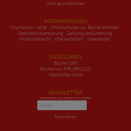
Vertrag widerrufen
INFORMATIONEN
Impressum
AGB
Informationen zur Barrierefreiheit
Datenschutzerklärung
Zahlung und Lieferung
Widerrufsrecht
Wie bestellen?
Newsletter
KATEGORIEN
Bücher (35)
Bücher von Fiftyfifty (22)
Hörbücher (590)
NEWSLETTER
Abonnieren Sie unseren Newsletter
Newsletter
Abonnieren