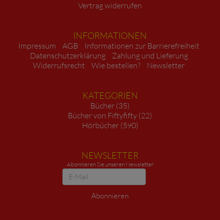
Vertrag widerrufen
INFORMATIONEN
Impressum
AGB
Informationen zur Barrierefreiheit
Datenschutzerklärung
Zahlung und Lieferung
Widerrufsrecht
Wie bestellen?
Newsletter
KATEGORIEN
Bücher (35)
Bücher von Fiftyfifty (22)
Hörbücher (590)
NEWSLETTER
Abonnieren Sie unseren Newsletter
Newsletter
Abonnieren