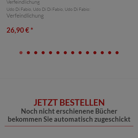
Udo Di Fabio, Udo Di Di Fabio, Udo Di Fabio:
Verfeindlichung
26,90 € *
JETZT BESTELLEN
Noch nicht erschienene Bücher
bekommen Sie automatisch zugeschickt