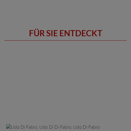
FÜR SIE ENTDECKT