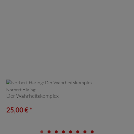
Norbert Häring:
Der Wahrheitskomplex
25,00 € *