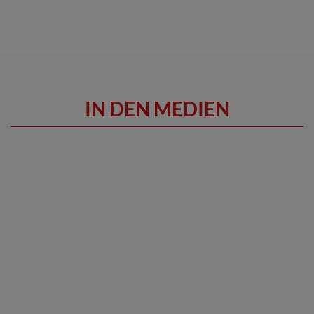
IN DEN MEDIEN