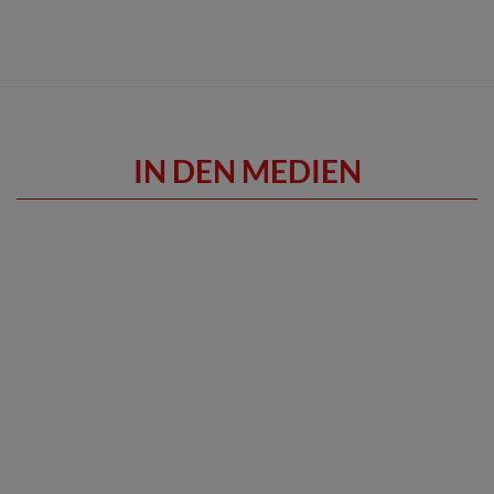
IN DEN MEDIEN