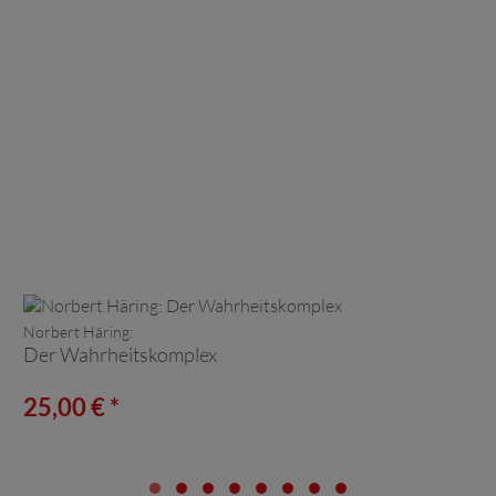
Norbert Häring:
Der Wahrheitskomplex
25,00 € *