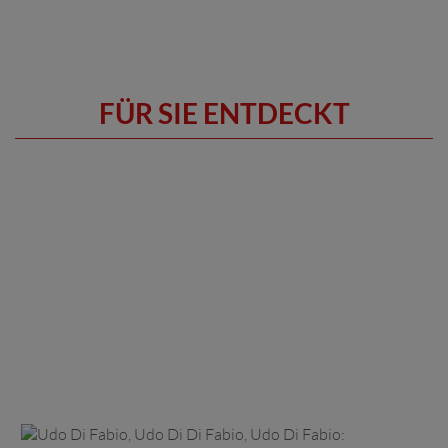
FÜR SIE ENTDECKT