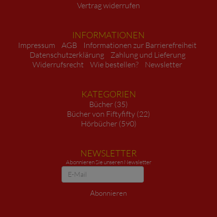
Vertrag widerrufen
INFORMATIONEN
Impressum
AGB
Informationen zur Barrierefreiheit
Datenschutzerklärung
Zahlung und Lieferung
Widerrufsrecht
Wie bestellen?
Newsletter
KATEGORIEN
Bücher (35)
Bücher von Fiftyfifty (22)
Hörbücher (590)
NEWSLETTER
Abonnieren Sie unseren Newsletter
Newsletter
Abonnieren