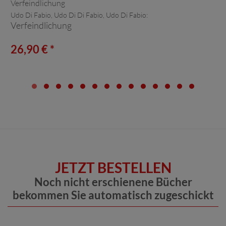
Udo Di Fabio, Udo Di Di Fabio, Udo Di Fabio:
Verfeindlichung
26,90 € *
JETZT BESTELLEN
Noch nicht erschienene Bücher
bekommen Sie automatisch zugeschickt