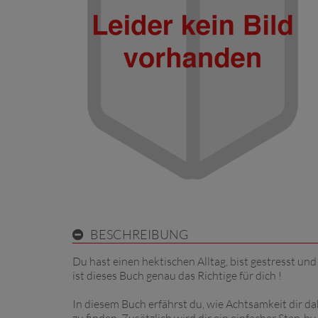
BESCHREIBUNG
Du hast einen hektischen Alltag, bist gestresst un
ist dieses Buch genau das Richtige für dich !
In diesem Buch erfährst du, wie Achtsamkeit dir da