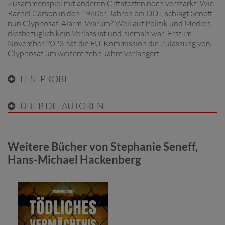
Zusammenspiel mit anderen Giftstoffen noch verstärkt. Wie
Rachel Carson in den 1960er-Jahren bei DDT, schlägt Seneff
nun Glyphosat-Alarm. Warum? Weil auf Politik und Medien
diesbezüglich kein Verlass ist und niemals war: Erst im
November 2023 hat die EU-Kommission die Zulassung von
Glyphosat um weitere zehn Jahre verlängert.
LESEPROBE
ÜBER DIE AUTOREN
Weitere Bücher von Stephanie Seneff,
Hans-Michael Hackenberg