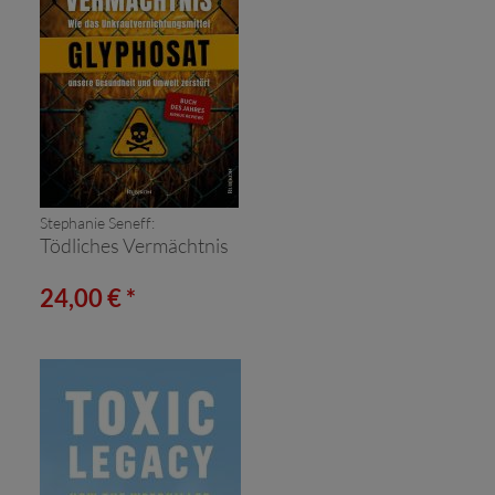
Stephanie Seneff:
Tödliches Vermächtnis
24,00 € *