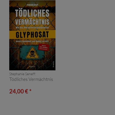
Stephanie Seneff:
Tödliches Vermächtnis
24,00 € *