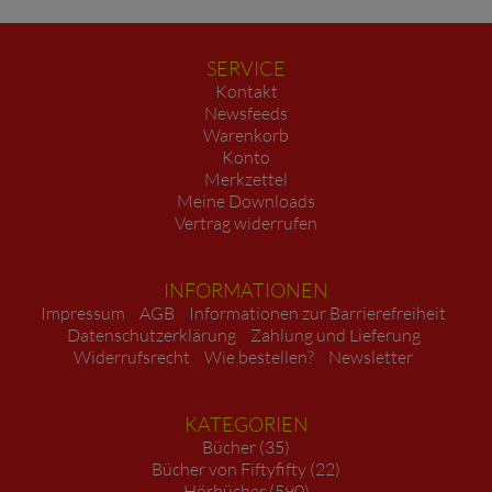
SERVICE
Kontakt
Newsfeeds
Warenkorb
Konto
Merkzettel
Meine Downloads
Vertrag widerrufen
INFORMATIONEN
Impressum
AGB
Informationen zur Barrierefreiheit
Datenschutzerklärung
Zahlung und Lieferung
Widerrufsrecht
Wie bestellen?
Newsletter
KATEGORIEN
Bücher (35)
Bücher von Fiftyfifty (22)
Hörbücher (590)