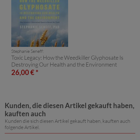
Stephanie Seneff:
Toxic Legacy: How the Weedkiller Glyphosate Is
Destroying Our Health and the Environment
26,00 € *
Kunden, die diesen Artikel gekauft haben,
kauften auch
Kunden die sich diesen Artikel gekauft haben, kauften auch
folgende Artikel.