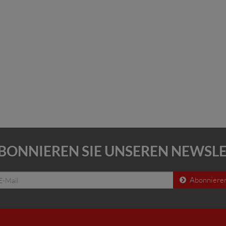
BONNIEREN SIE UNSEREN NEWSL
Abonniere