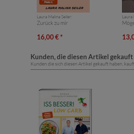
Laura Malina Seiler:
Laura 
Zurück zu mir
Möges
16,00 € *
13,0
Kunden, die diesen Artikel gekauf
Kunden die sich diesen Artikel gekauft haben, kauf