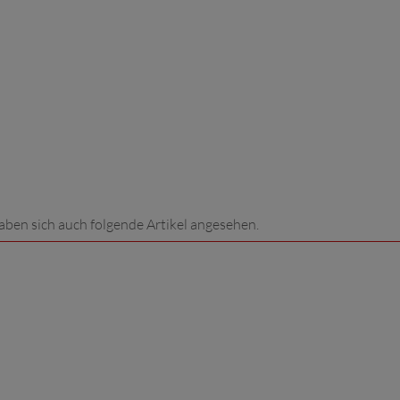
aben sich auch folgende Artikel angesehen.