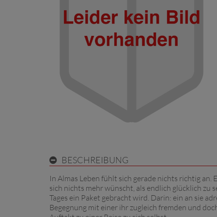
BESCHREIBUNG
In Almas Leben fühlt sich gerade nichts richtig an. 
sich nichts mehr wünscht, als endlich glücklich zu s
Tages ein Paket gebracht wird. Darin: ein an sie adr
Begegnung mit einer ihr zugleich fremden und doch