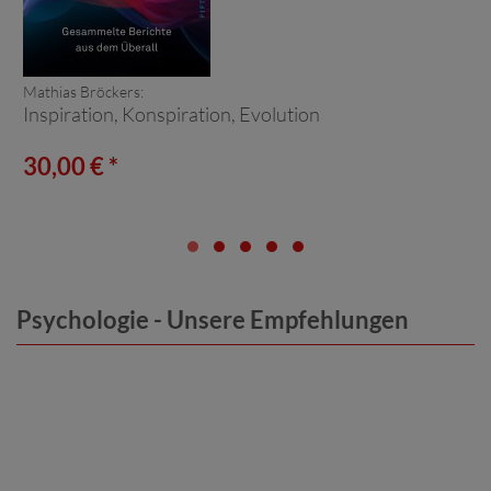
Mathias Bröckers:
Inspiration, Konspiration, Evolution
30,00 € *
Psychologie - Unsere Empfehlungen