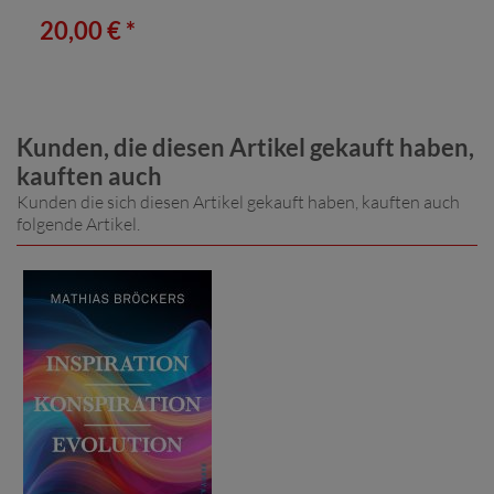
20,00 € *
Kunden, die diesen Artikel gekauft haben,
kauften auch
Kunden die sich diesen Artikel gekauft haben, kauften auch
folgende Artikel.