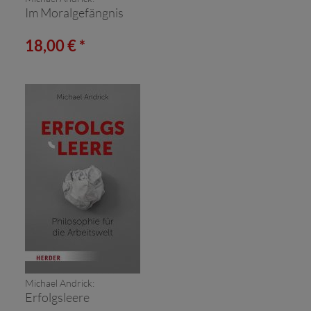
Im Moralgefängnis
18,00 € *
Michael Andrick:
Erfolgsleere