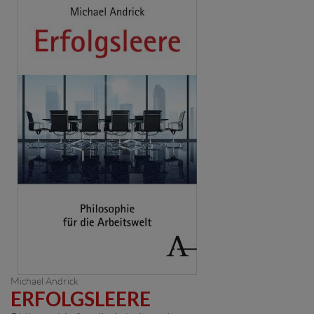
Michael Andrick
ERFOLGSLEERE