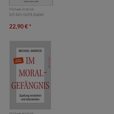
Michael Andrick:
Ich bin nicht dabei
22,90 € *
Michael Andrick: