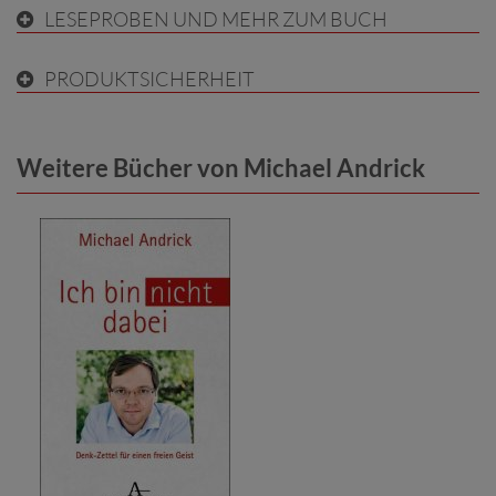
LESEPROBEN UND MEHR ZUM BUCH
PRODUKTSICHERHEIT
Weitere Bücher von Michael Andrick