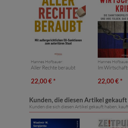
Hannes Hofbauer:
Hannes Hofbauer
Aller Rechte beraubt
Im Wirtschaft
22,00 € *
22,00 € *
Kunden, die diesen Artikel gekauf
Kunden die sich diesen Artikel gekauft haben, kauf