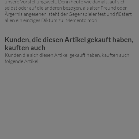
unsere Vorstellungswelt. Denn heute wie damals, auf sich
selbst oder auf die anderen bezogen, als alter Freund oder
Ärgernis angesehen, steht der Gegenspieler fest und flüstert
allen ein einziges Diktum zu: Memento mori.
Kunden, die diesen Artikel gekauft haben,
kauften auch
Kunden die sich diesen Artikel gekauft haben, kauften auch
folgende Artikel.