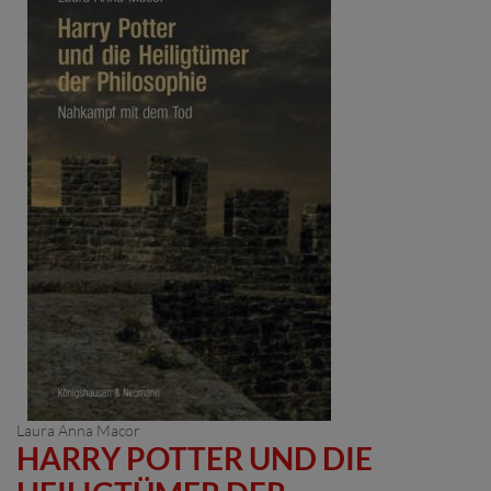
Laura Anna Macor
HARRY POTTER UND DIE