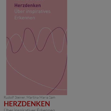
Rudolf Steiner
, Martina Maria Sam
HERZDENKEN
Über inspiratives Erkennen