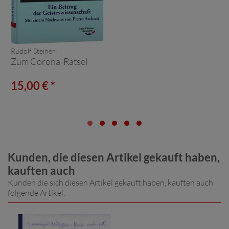
Rudolf Steiner:
Zum Corona-Rätsel
15,00 € *
Kunden, die diesen Artikel gekauft haben,
kauften auch
Kunden die sich diesen Artikel gekauft haben, kauften auch
folgende Artikel.