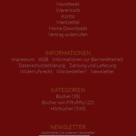
Newsfeeds
Warenkorb
Konto
Merkzettel
Meine Downloads
Vertrag widerrufen
INFORMATIONEN
Impressum
AGB
Informationen zur Barrierefreiheit
Datenschutzerklärung
Zahlung und Lieferung
Widerrufsrecht
Wie bestellen?
Newsletter
KATEGORIEN
Bücher (35)
Bücher von Fiftyfifty (22)
Hörbücher (590)
NEWSLETTER
Abonnieren Sie unseren Newsletter