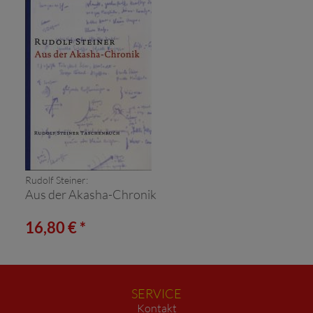
Rudolf Steiner:
Aus der Akasha-Chronik
16,80 € *
SERVICE
Kontakt