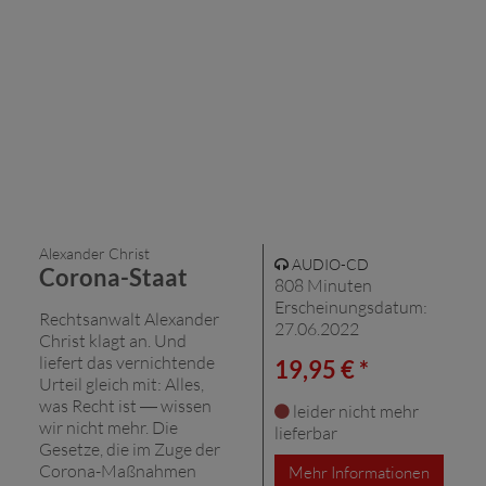
Alexander Christ
AUDIO-CD
Corona-Staat
808 Minuten
Erscheinungsdatum:
Rechtsanwalt Alexander
27.06.2022
Christ klagt an. Und
liefert das vernichtende
19,95 € *
Urteil gleich mit: Alles,
was Recht ist ― wissen
leider nicht mehr
wir nicht mehr. Die
lieferbar
Gesetze, die im Zuge der
Corona-Maßnahmen
Mehr Informationen