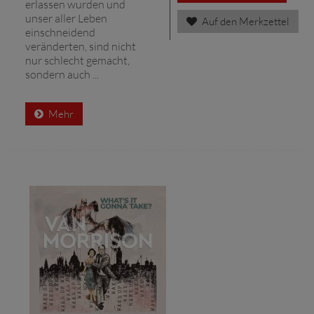
erlassen wurden und
unser aller Leben
Auf den Merkzettel
einschneidend
veränderten, sind nicht
nur schlecht gemacht,
sondern auch ...
Mehr