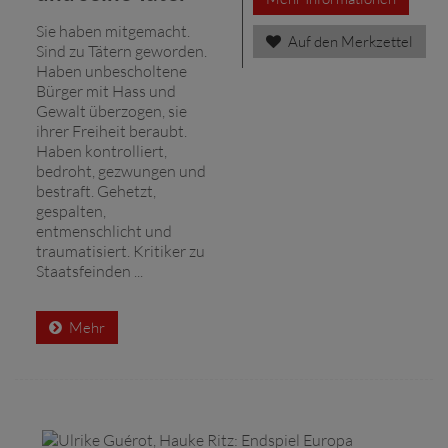
Sie haben mitgemacht.
Auf den Merkzettel
Sind zu Tätern geworden.
Haben unbescholtene
Bürger mit Hass und
Gewalt überzogen, sie
ihrer Freiheit beraubt.
Haben kontrolliert,
bedroht, gezwungen und
bestraft. Gehetzt,
gespalten,
entmenschlicht und
traumatisiert. Kritiker zu
Staatsfeinden ...
Mehr