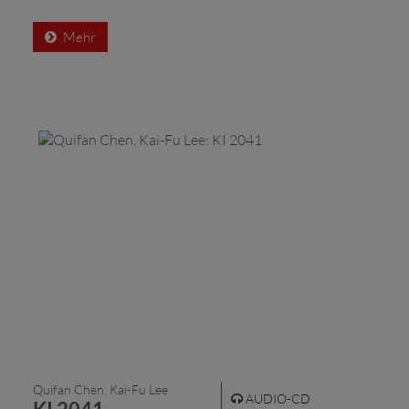
Mehr
Quifan Chen, Kai-Fu Lee
AUDIO-CD