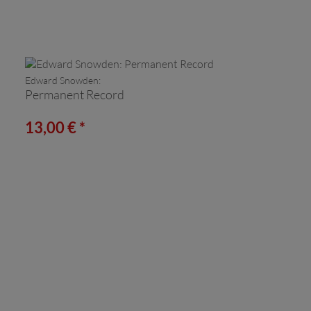
Edward Snowden:
Permanent Record
13,00 € *