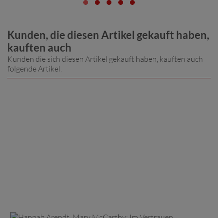
Kunden, die diesen Artikel gekauft haben,
kauften auch
Kunden die sich diesen Artikel gekauft haben, kauften auch
folgende Artikel.