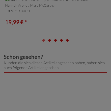
Hannah Arendt, Mary McCarthy:
Im Vertrauen
19,99 € *
Schon gesehen?
Kunden die sich diesen Artikel angesehen haben, haben sich
auch folgende Artikel angesehen.