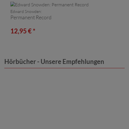
Edward Snowden:
Permanent Record
12,95 € *
Hörbücher - Unsere Empfehlungen