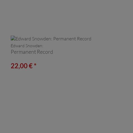
Edward Snowden:
Permanent Record
22,00 € *