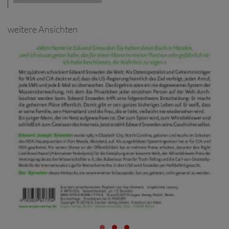
weitere Ansichten