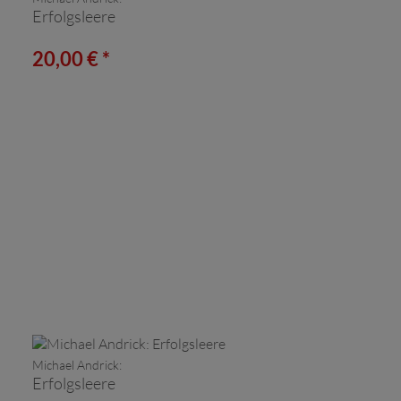
Erfolgsleere
20,00 € *
Michael Andrick:
Erfolgsleere