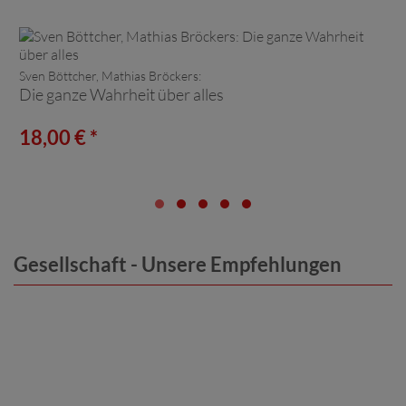
Sven Böttcher, Mathias Bröckers:
Die ganze Wahrheit über alles
18,00 € *
Gesellschaft - Unsere Empfehlungen