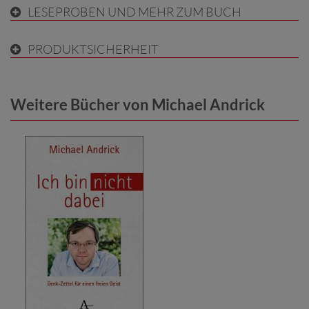
LESEPROBEN UND MEHR ZUM BUCH
PRODUKTSICHERHEIT
Weitere Bücher von Michael Andrick