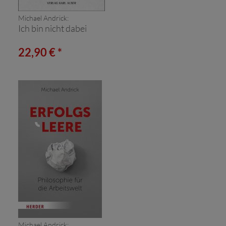
Michael Andrick:
Ich bin nicht dabei
22,90 € *
Michael Andrick: