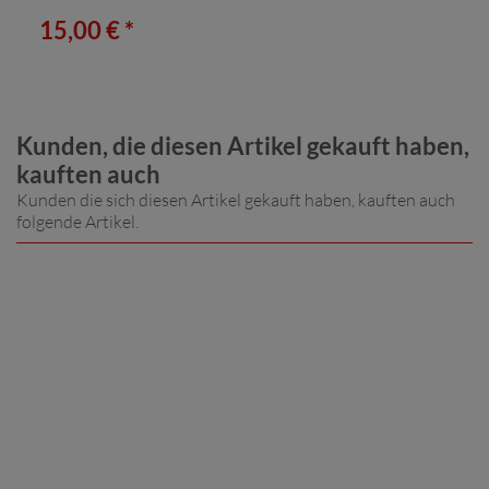
15,00 € *
Kunden, die diesen Artikel gekauft haben,
kauften auch
Kunden die sich diesen Artikel gekauft haben, kauften auch
folgende Artikel.