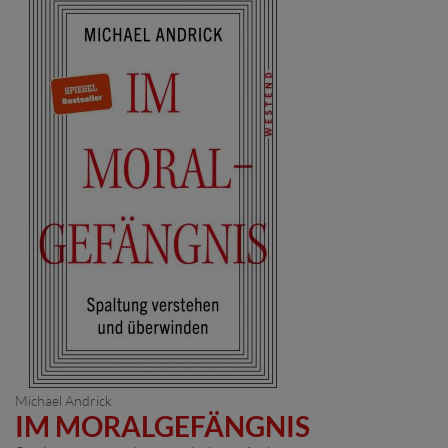
Michael Andrick
IM MORALGEFÄNGNIS