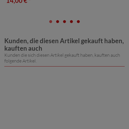
14,00 € *
Kunden, die diesen Artikel gekauft haben,
kauften auch
Kunden die sich diesen Artikel gekauft haben, kauften auch
folgende Artikel.