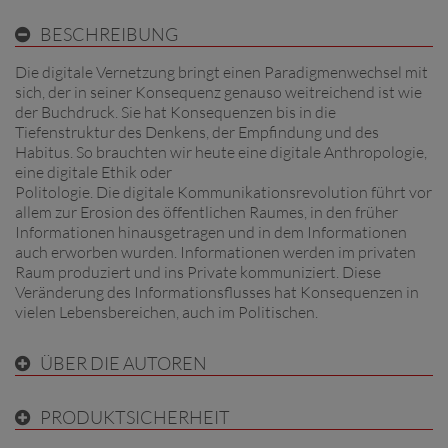
BESCHREIBUNG
Die digitale Vernetzung bringt einen Paradigmenwechsel mit
sich, der in seiner Konsequenz genauso weitreichend ist wie
der Buchdruck. Sie hat Konsequenzen bis in die
Tiefenstruktur des Denkens, der Empfindung und des
Habitus. So brauchten wir heute eine digitale Anthropologie,
eine digitale Ethik oder
Politologie. Die digitale Kommunikationsrevolution führt vor
allem zur Erosion des öffentlichen Raumes, in den früher
Informationen hinausgetragen und in dem Informationen
auch erworben wurden. Informationen werden im privaten
Raum produziert und ins Private kommuniziert. Diese
Veränderung des Informationsflusses hat Konsequenzen in
vielen Lebensbereichen, auch im Politischen.
ÜBER DIE AUTOREN
PRODUKTSICHERHEIT