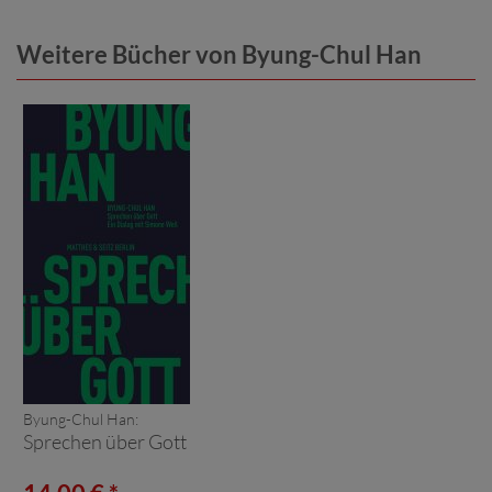
Weitere Bücher von Byung-Chul Han
Byung-Chul Han:
Sprechen über Gott