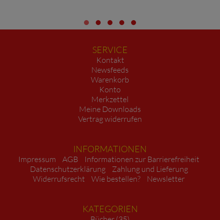
SERVICE
Kontakt
Newsfeeds
Warenkorb
Konto
Merkzettel
Meine Downloads
Vertrag widerrufen
INFORMATIONEN
Impressum
AGB
Informationen zur Barrierefreiheit
Datenschutzerklärung
Zahlung und Lieferung
Widerrufsrecht
Wie bestellen?
Newsletter
KATEGORIEN
Bücher (35)