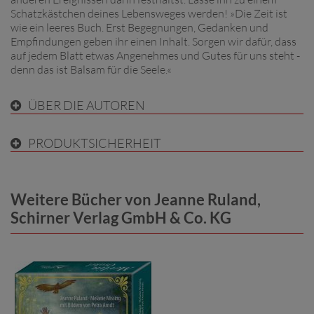
Schatzkästchen deines Lebensweges werden! »Die Zeit ist
wie ein leeres Buch. Erst Begegnungen, Gedanken und
Empfindungen geben ihr einen Inhalt. Sorgen wir dafür, dass
auf jedem Blatt etwas Angenehmes und Gutes für uns steht -
denn das ist Balsam für die Seele.«
ÜBER DIE AUTOREN
PRODUKTSICHERHEIT
Weitere Bücher von Jeanne Ruland,
Schirner Verlag GmbH & Co. KG