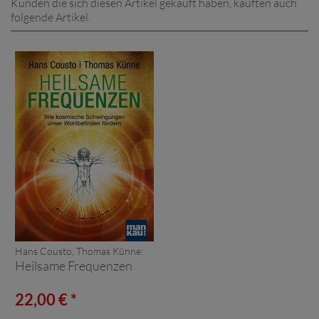
Kunden die sich diesen Artikel gekauft haben, kauften auch
folgende Artikel.
Hans Cousto, Thomas Künne:
Heilsame Frequenzen
22,00 € *