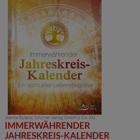
Jeanne Ruland
, Schirner Verlag GmbH & Co. KG
IMMERWÄHRENDER
JAHRESKREIS-KALENDER