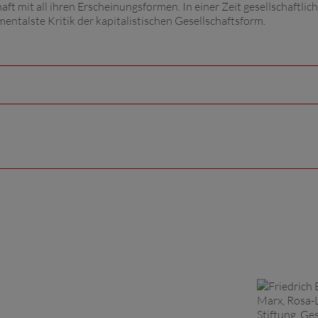
t mit all ihren Erscheinungsformen. In einer Zeit gesellschaftlic
entalste Kritik der kapitalistischen Gesellschaftsform.