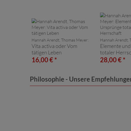
Hannah Arendt, Thomas Meyer:
Hannah Arendt, 
Vita activa oder Vom
Elemente und
tätigen Leben
totaler Herrs
16,00 € *
28,00 € *
Philosophie - Unsere Empfehlunge