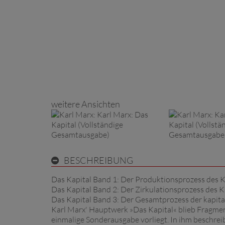
weitere Ansichten
BESCHREIBUNG
Das Kapital Band 1: Der Produktionsprozess des K
Das Kapital Band 2: Der Zirkulationsprozess des K
Das Kapital Band 3: Der Gesamtprozess der kapita
Karl Marx' Hauptwerk »Das Kapital« blieb Fragmen
einmalige Sonderausgabe vorliegt. In ihm beschrei