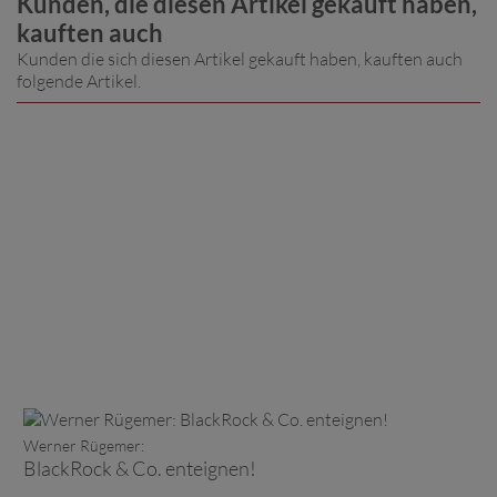
Kunden, die diesen Artikel gekauft haben,
kauften auch
Kunden die sich diesen Artikel gekauft haben, kauften auch
folgende Artikel.
Werner Rügemer:
BlackRock & Co. enteignen!