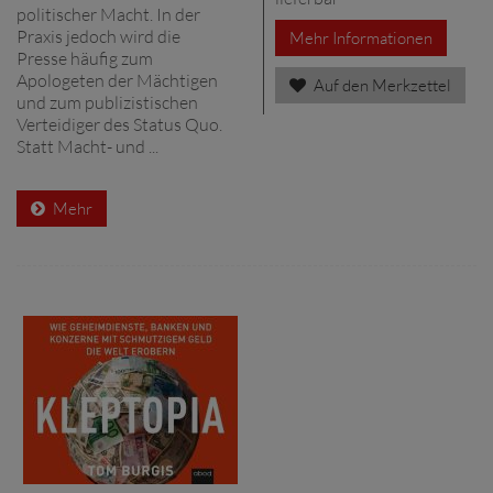
politischer Macht. In der
Praxis jedoch wird die
Mehr Informationen
Presse häufig zum
Apologeten der Mächtigen
Auf den Merkzettel
und zum publizistischen
Verteidiger des Status Quo.
Statt Macht- und ...
Mehr