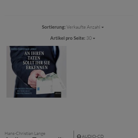
Sortierung:
Verkaufte Anzahl
Artikel pro Seite:
30
Hans-Christian Lange
AUDIO-CD