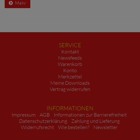
Mehr
SERVICE
Kontakt
Newsfeeds
Warenkorb
Konto
Merkzettel
Meine Downloads
Vertrag widerrufen
INFORMATIONEN
Impressum
AGB
Informationen zur Barrierefreiheit
Datenschutzerklärung
Zahlung und Lieferung
Widerrufsrecht
Wie bestellen?
Newsletter