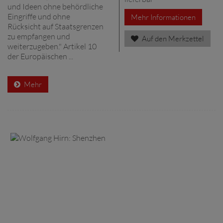
und Ideen ohne behördliche
Eingriffe und ohne
Mehr Informationen
Rücksicht auf Staatsgrenzen
zu empfangen und
Auf den Merkzettel
weiterzugeben." Artikel 10
der Europäischen ...
Mehr