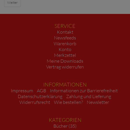
Weiter
SERVICE
Kontakt
Newsfeeds
Warenkorb
Konto
Merkzettel
Meine Downloads
Vertrag widerrufen
INFORMATIONEN
Impressum
AGB
Informationen zur Barrierefreiheit
Datenschutzerklärung
Zahlung und Lieferung
Widerrufsrecht
Wie bestellen?
Newsletter
KATEGORIEN
Bücher (35)