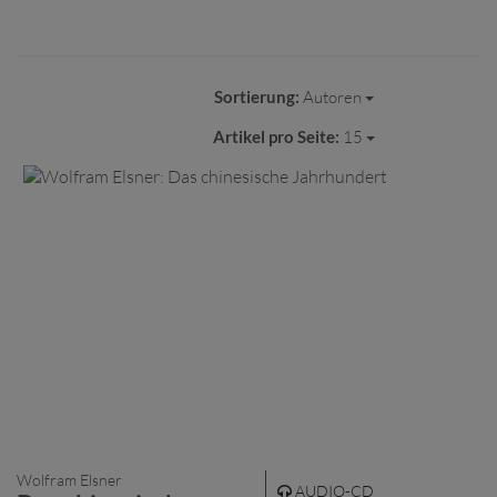
Sortierung:
Autoren
Artikel pro Seite:
15
Wolfram Elsner
AUDIO-CD