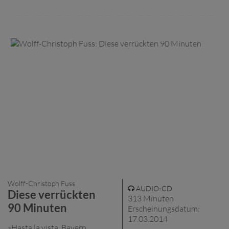
Wolff-Christoph Fuss
AUDIO-CD
Diese verrückten
313 Minuten
90 Minuten
Erscheinungsdatum:
17.03.2014
»Hasta la vista, Bayern