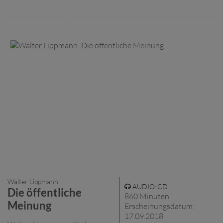
Walter Lippmann
AUDIO-CD
Die öffentliche
860 Minuten
Meinung
Erscheinungsdatum:
17.09.2018