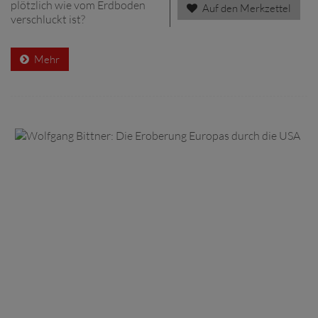
plötzlich wie vom Erdboden
Auf den Merkzettel
verschluckt ist?
Mehr