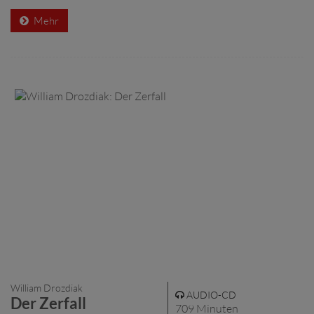
Mehr
William Drozdiak
AUDIO-CD
Der Zerfall
709 Minuten