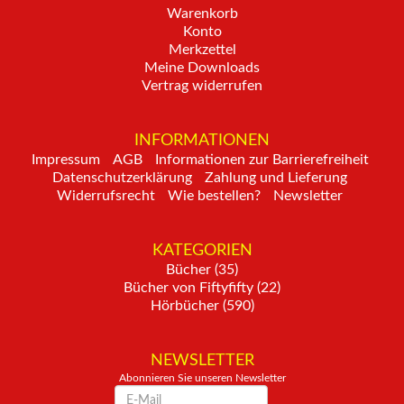
Warenkorb
Konto
Merkzettel
Meine Downloads
Vertrag widerrufen
INFORMATIONEN
Impressum
AGB
Informationen zur Barrierefreiheit
Datenschutzerklärung
Zahlung und Lieferung
Widerrufsrecht
Wie bestellen?
Newsletter
KATEGORIEN
Bücher (35)
Bücher von Fiftyfifty (22)
Hörbücher (590)
NEWSLETTER
Abonnieren Sie unseren Newsletter
Newsletter