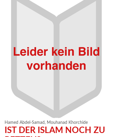
Hamed Abdel-Samad
,
Mouhanad Khorchide
IST DER ISLAM NOCH ZU