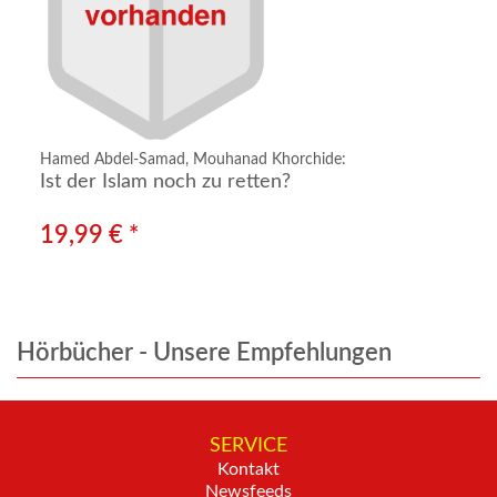
Hamed Abdel-Samad, Mouhanad Khorchide:
Ist der Islam noch zu retten?
19,99 € *
Hörbücher - Unsere Empfehlungen
SERVICE
Kontakt
Newsfeeds