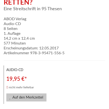
RETTEN?
Eine Streitschrift in 95 Thesen
ABOD Verlag
Audio-CD
8 Seiten
1. Auflage
14,2 cm x 12,4 cm
577 Minuten
Erscheinungsdatum: 12.05.2017
Artikelnummer 978-3-95471-556-5
AUDIO-CD
19,95 €*
nicht mehr lieferbar
Auf den Merkzettel