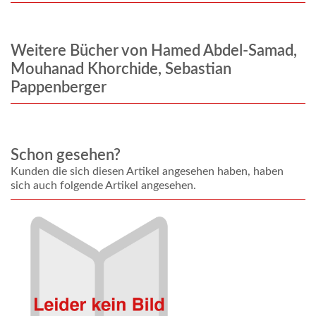
Weitere Bücher von Hamed Abdel-Samad,
Mouhanad Khorchide, Sebastian
Pappenberger
Schon gesehen?
Kunden die sich diesen Artikel angesehen haben, haben
sich auch folgende Artikel angesehen.