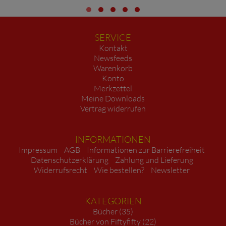
SERVICE
Kontakt
Newsfeeds
Warenkorb
Konto
Merkzettel
Meine Downloads
Vertrag widerrufen
INFORMATIONEN
Impressum
AGB
Informationen zur Barrierefreiheit
Datenschutzerklärung
Zahlung und Lieferung
Widerrufsrecht
Wie bestellen?
Newsletter
KATEGORIEN
Bücher (35)
Bücher von Fiftyfifty (22)