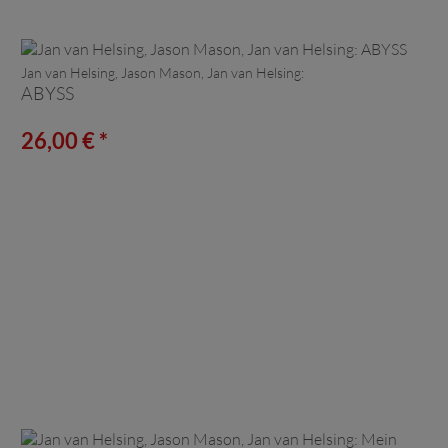
Jan van Helsing, Jason Mason, Jan van Helsing:
ABYSS
26,00 € *