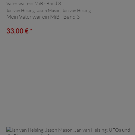
Jan van Helsing, Jason Mason, Jan van Helsing:
Mein Vater war ein MiB - Band 3
33,00 € *