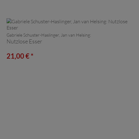
Gabriele Schuster-Haslinger, Jan van Helsing:
Nutzlose Esser
21,00 € *