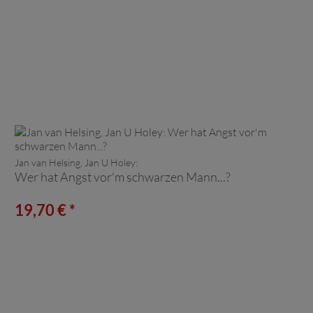
Jan van Helsing, Jan U Holey:
Wer hat Angst vor'm schwarzen Mann...?
19,70 € *