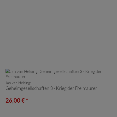
Jan van Helsing:
Geheimgesellschaften 3 - Krieg der Freimaurer
26,00 € *