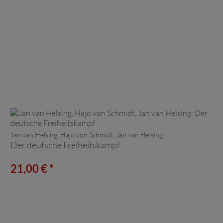
Jan van Helsing, Hajo von Schmidt, Jan van Helsing:
Der deutsche Freiheitskampf
21,00 € *