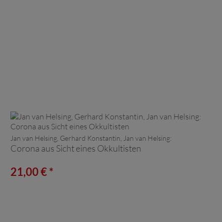
Jan van Helsing, Gerhard Konstantin, Jan van Helsing:
Corona aus Sicht eines Okkultisten
21,00 € *