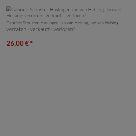
Gabriele Schuster-Haslinger, Jan van Helsing, Jan van Helsing:
verraten - verkauft - verloren?
26,00 € *