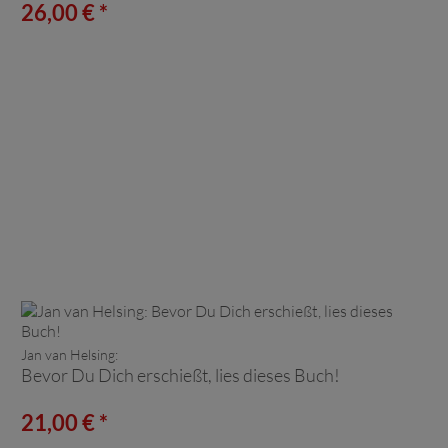
26,00 € *
Jan van Helsing:
Bevor Du Dich erschießt, lies dieses Buch!
21,00 € *