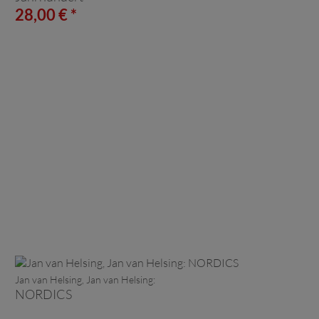
28,00 € *
Jan van Helsing, Jan van Helsing:
NORDICS