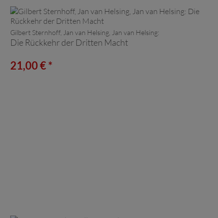
Gilbert Sternhoff, Jan van Helsing, Jan van Helsing:
Die Rückkehr der Dritten Macht
21,00 € *