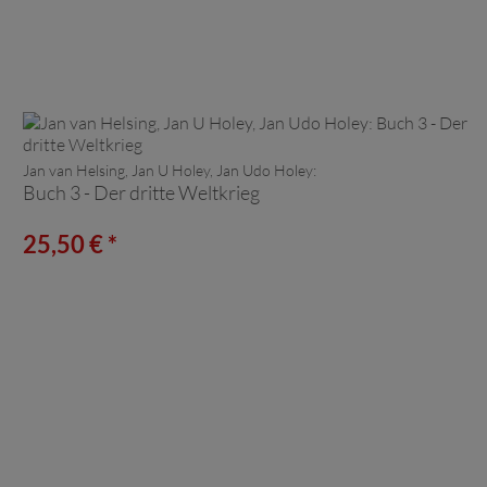
Jan van Helsing, Jan U Holey, Jan Udo Holey:
Buch 3 - Der dritte Weltkrieg
25,50 € *