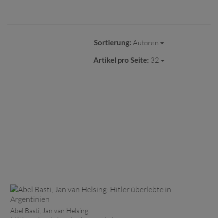
Sortierung:
Autoren
Artikel pro Seite:
32
Abel Basti, Jan van Helsing: