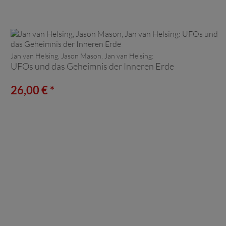
Jan van Helsing, Jason Mason, Jan van Helsing:
UFOs und das Geheimnis der Inneren Erde
26,00 € *