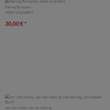
Herwig Ronacher:
Alles ist anders
30,00 € *
Jan Udo Holey, Jan van Helsing: