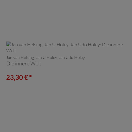
Jan van Helsing, Jan U Holey, Jan Udo Holey:
Die innere Welt
23,30 € *