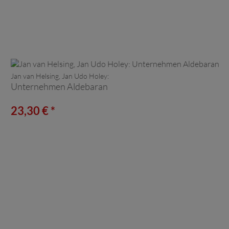
Jan van Helsing, Jan Udo Holey:
Unternehmen Aldebaran
23,30 € *