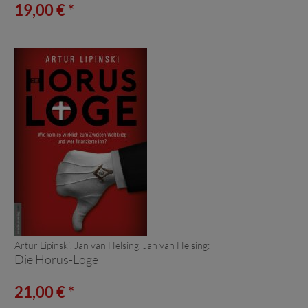
19,00 € *
Artur Lipinski, Jan van Helsing, Jan van Helsing:
Die Horus-Loge
21,00 € *