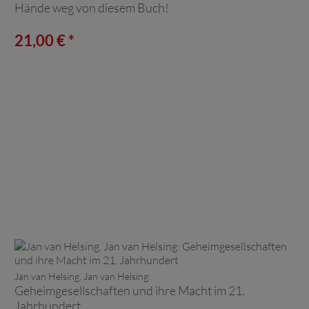
Hände weg von diesem Buch!
21,00 € *
Jan van Helsing, Jan van Helsing:
Geheimgesellschaften und ihre Macht im 21.
Jahrhundert