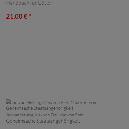
Handbuch für Götter
21,00 € *
Jan van Helsing, Max von Frei, Max von Frei:
Geheimsache Staatsangehörigkeit