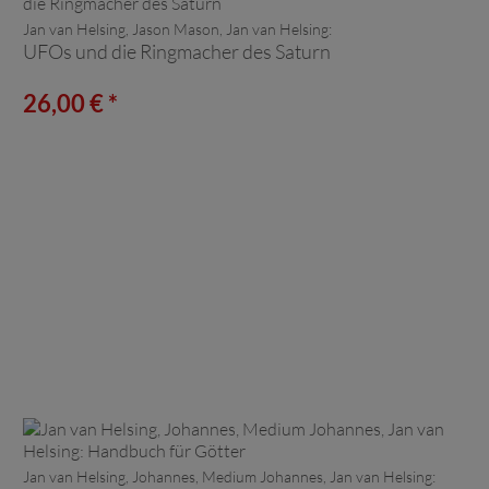
Jan van Helsing, Jason Mason, Jan van Helsing:
UFOs und die Ringmacher des Saturn
26,00 € *
Jan van Helsing, Johannes, Medium Johannes, Jan van Helsing: