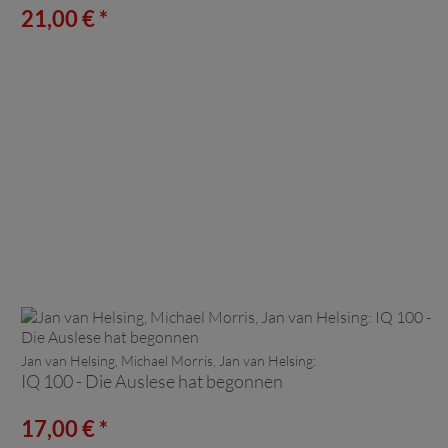
21,00 € *
Jan van Helsing, Michael Morris, Jan van Helsing:
IQ 100 - Die Auslese hat begonnen
17,00 € *