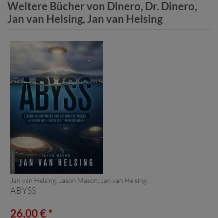
Weitere Bücher von Dinero, Dr. Dinero,
Jan van Helsing, Jan van Helsing
Jan van Helsing, Jason Mason, Jan van Helsing:
ABYSS
26,00 € *