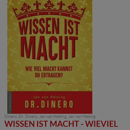
Dinero, Dr. Dinero, Jan van Helsing, Jan van Helsing
WISSEN IST MACHT - WIEVIEL