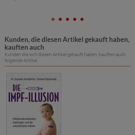
Kunden, die diesen Artikel gekauft haben,
kauften auch
Kunden die sich diesen Artikel gekauft haben, kauften auch
folgende Artikel.