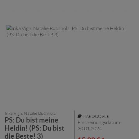
Inka Vigh, Natalie Buchholz
HARDCOVER
PS: Du bist meine
Erscheinungsdatum:
Heldin! (PS: Du bist
30.01.2024
die Beste! 3)