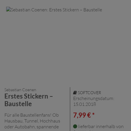
Sebastian Coenen
SOFTCOVER
Erstes Stickern –
Erscheinungsdatum:
Baustelle
15.01.2018
7,99 € *
Für alle Baustellenfans! Ob
Hausbau, Tunnel, Hochhaus
lieferbar innerhalb von
oder Autobahn, spannende