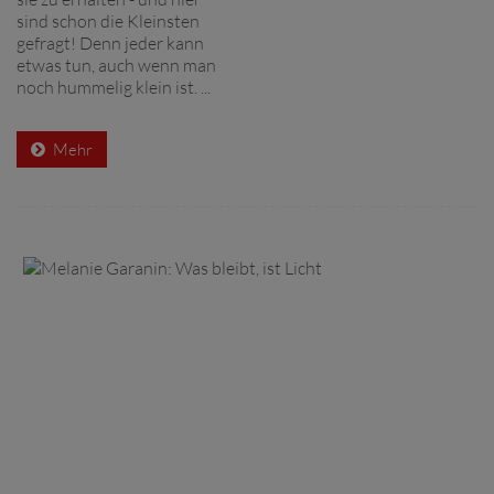
sind schon die Kleinsten
gefragt! Denn jeder kann
etwas tun, auch wenn man
noch hummelig klein ist. ...
Mehr