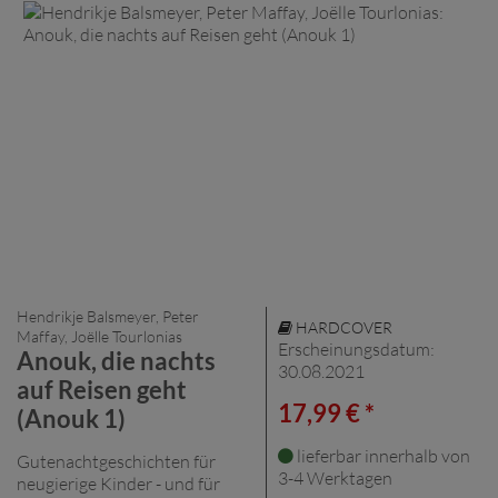
Hendrikje Balsmeyer, Peter
HARDCOVER
Maffay, Joëlle Tourlonias
Erscheinungsdatum:
Anouk, die nachts
30.08.2021
auf Reisen geht
17,99 € *
(Anouk 1)
lieferbar innerhalb von
Gutenachtgeschichten für
3-4 Werktagen
neugierige Kinder - und für