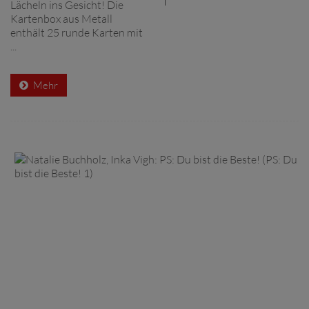
Lächeln ins Gesicht! Die
Kartenbox aus Metall
enthält 25 runde Karten mit
...
Mehr