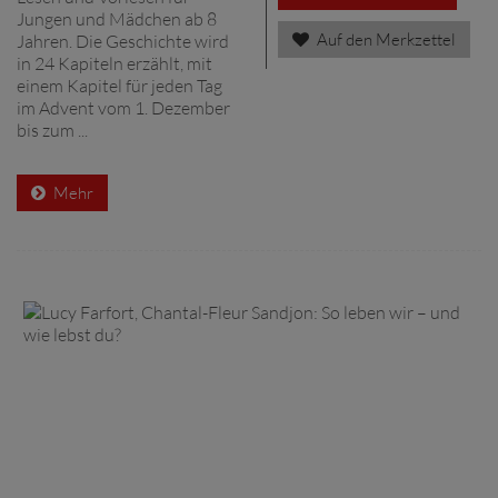
Jungen und Mädchen ab 8
Auf den Merkzettel
Jahren. Die Geschichte wird
in 24 Kapiteln erzählt, mit
einem Kapitel für jeden Tag
im Advent vom 1. Dezember
bis zum ...
Mehr