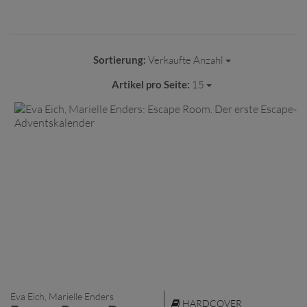
Sortierung:
Verkaufte Anzahl
Artikel pro Seite:
15
Eva Eich, Marielle Enders
HARDCOVER