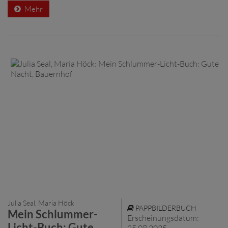
Mehr
Julia Seal, Maria Höck
PAPPBILDERBUCH
Mein Schlummer-
Erscheinungsdatum:
Licht-Buch: Gute
25.08.2025